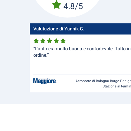
4.8/5
Valutazione di Yannik G.
“L'auto era molto buona e confortevole. Tutto in
ordine.”
Aeroporto di Bologna-Borgo Paniga
Stazione al termi