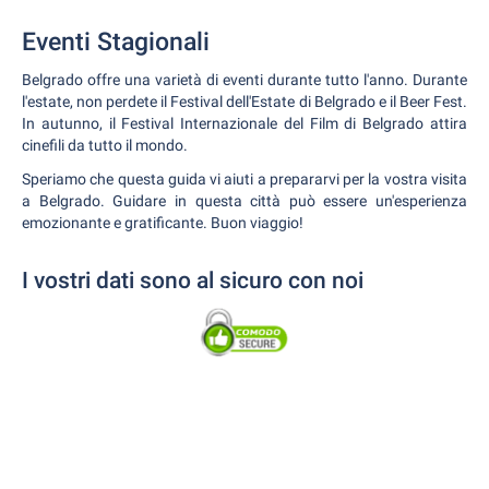
Eventi Stagionali
Belgrado offre una varietà di eventi durante tutto l'anno. Durante
l'estate, non perdete il Festival dell'Estate di Belgrado e il Beer Fest.
In autunno, il Festival Internazionale del Film di Belgrado attira
cinefili da tutto il mondo.
Speriamo che questa guida vi aiuti a prepararvi per la vostra visita
a Belgrado. Guidare in questa città può essere un'esperienza
emozionante e gratificante. Buon viaggio!
I vostri dati sono al sicuro con noi