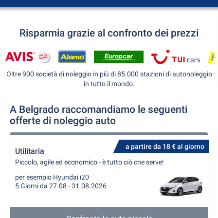
Risparmia grazie al confronto dei prezzi
Oltre 900 società di noleggio in più di 85.000 stazioni di autonoleggio
in tutto il mondo.
A Belgrado raccomandiamo le seguenti
offerte di noleggio auto
a partire da 18 € al giorno
Utilitaria
Piccolo, agile ed economico - è tutto ciò che serve!
per esempio Hyundai i20
5 Giorni da 27.08 - 31.08.2026