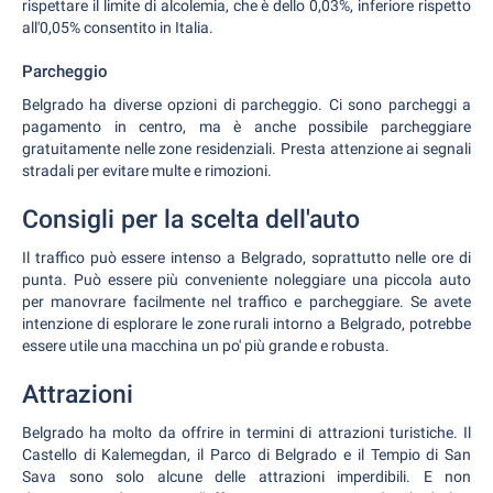
rispettare il limite di alcolemia, che è dello 0,03%, inferiore rispetto
all'0,05% consentito in Italia.
Parcheggio
Belgrado ha diverse opzioni di parcheggio. Ci sono parcheggi a
pagamento in centro, ma è anche possibile parcheggiare
gratuitamente nelle zone residenziali. Presta attenzione ai segnali
stradali per evitare multe e rimozioni.
Consigli per la scelta dell'auto
Il traffico può essere intenso a Belgrado, soprattutto nelle ore di
punta. Può essere più conveniente noleggiare una piccola auto
per manovrare facilmente nel traffico e parcheggiare. Se avete
intenzione di esplorare le zone rurali intorno a Belgrado, potrebbe
essere utile una macchina un po' più grande e robusta.
Attrazioni
Belgrado ha molto da offrire in termini di attrazioni turistiche. Il
Castello di Kalemegdan, il Parco di Belgrado e il Tempio di San
Sava sono solo alcune delle attrazioni imperdibili. E non