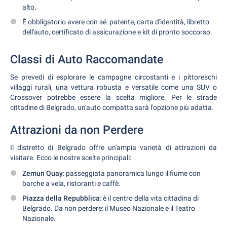
alto.
È obbligatorio avere con sé: patente, carta d'identità, libretto
dell'auto, certificato di assicurazione e kit di pronto soccorso.
Classi di Auto Raccomandate
Se prevedi di esplorare le campagne circostanti e i pittoreschi
villaggi rurali, una vettura robusta e versatile come una SUV o
Crossover potrebbe essere la scelta migliore. Per le strade
cittadine di Belgrado, un'auto compatta sarà l'opzione più adatta.
Attrazioni da non Perdere
Il distretto di Belgrado offre un'ampia varietà di attrazioni da
visitare. Ecco le nostre scelte principali:
Zemun Quay
: passeggiata panoramica lungo il fiume con
barche a vela, ristoranti e caffè.
Piazza della Repubblica
: è il centro della vita cittadina di
Belgrado. Da non perdere: il Museo Nazionale e il Teatro
Nazionale.