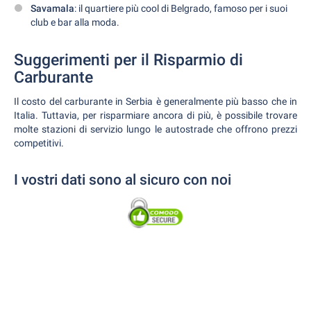
Savamala
: il quartiere più cool di Belgrado, famoso per i suoi
club e bar alla moda.
Suggerimenti per il Risparmio di
Carburante
Il costo del carburante in Serbia è generalmente più basso che in
Italia. Tuttavia, per risparmiare ancora di più, è possibile trovare
molte stazioni di servizio lungo le autostrade che offrono prezzi
competitivi.
I vostri dati sono al sicuro con noi