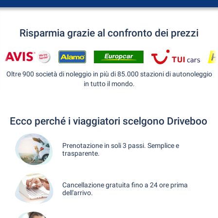
Risparmia grazie al confronto dei prezzi
Oltre 900 società di noleggio in più di 85.000 stazioni di autonoleggio
in tutto il mondo.
Ecco perché i viaggiatori scelgono Driveboo
Prenotazione in soli 3 passi. Semplice e
trasparente.
Cancellazione gratuita fino a 24 ore prima
dell'arrivo.