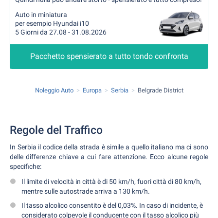
Auto in miniatura
per esempio Hyundai i10
5 Giorni da 27.08 - 31.08.2026
Pacchetto spensierato a tutto tondo confronta
Noleggio Auto
Europa
Serbia
Belgrade District
Regole del Traffico
In Serbia il codice della strada è simile a quello italiano ma ci sono
delle differenze chiave a cui fare attenzione. Ecco alcune regole
specifiche:
Il limite di velocità in città è di 50 km/h, fuori città di 80 km/h,
mentre sulle autostrade arriva a 130 km/h.
Il tasso alcolico consentito è del 0,03%. In caso di incidente, è
considerato colpevole il conducente con il tasso alcolico più