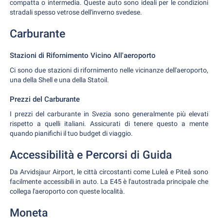
compatta o intermedia. Queste auto sono ideali per le condizioni
stradali spesso vetrose dell'inverno svedese.
Carburante
Stazioni di Rifornimento Vicino All'aeroporto
Ci sono due stazioni di rifornimento nelle vicinanze dell'aeroporto,
una della Shell e una della Statoil.
Prezzi del Carburante
I prezzi del carburante in Svezia sono generalmente più elevati
rispetto a quelli italiani. Assicurati di tenere questo a mente
quando pianifichi il tuo budget di viaggio.
Accessibilità e Percorsi di Guida
Da Arvidsjaur Airport, le città circostanti come Luleå e Piteå sono
facilmente accessibili in auto. La E45 è l'autostrada principale che
collega l'aeroporto con queste località.
Moneta