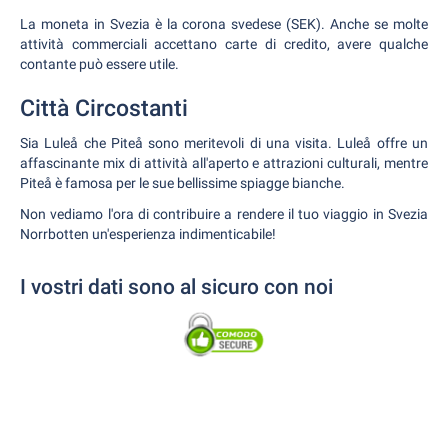
La moneta in Svezia è la corona svedese (SEK). Anche se molte
attività commerciali accettano carte di credito, avere qualche
contante può essere utile.
Città Circostanti
Sia Luleå che Piteå sono meritevoli di una visita. Luleå offre un
affascinante mix di attività all'aperto e attrazioni culturali, mentre
Piteå è famosa per le sue bellissime spiagge bianche.
Non vediamo l'ora di contribuire a rendere il tuo viaggio in Svezia
Norrbotten un'esperienza indimenticabile!
I vostri dati sono al sicuro con noi