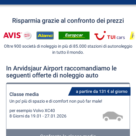
Risparmia grazie al confronto dei prezzi
Oltre 900 società di noleggio in più di 85.000 stazioni di autonoleggio
in tutto il mondo.
In Arvidsjaur Airport raccomandiamo le
seguenti offerte di noleggio auto
a partire da 131 € al giorno
Classe media
Un po' più di spazio e di comfort non può far male!
per esempio Volvo XC40
8 Giorni da 19.01 - 27.01.2026