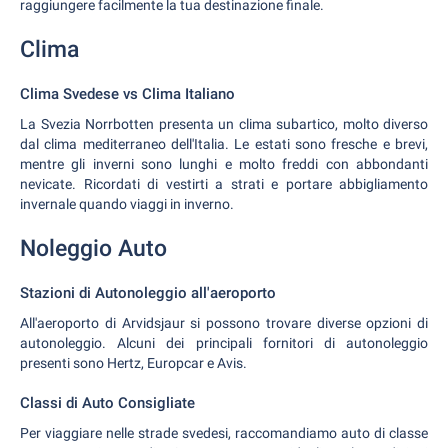
raggiungere facilmente la tua destinazione finale.
Clima
Clima Svedese vs Clima Italiano
La Svezia Norrbotten presenta un clima subartico, molto diverso
dal clima mediterraneo dell'Italia. Le estati sono fresche e brevi,
mentre gli inverni sono lunghi e molto freddi con abbondanti
nevicate. Ricordati di vestirti a strati e portare abbigliamento
invernale quando viaggi in inverno.
Noleggio Auto
Stazioni di Autonoleggio all'aeroporto
All'aeroporto di Arvidsjaur si possono trovare diverse opzioni di
autonoleggio. Alcuni dei principali fornitori di autonoleggio
presenti sono Hertz, Europcar e Avis.
Classi di Auto Consigliate
Per viaggiare nelle strade svedesi, raccomandiamo auto di classe