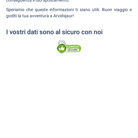
conseguenza il tuo spostamento.
Speriamo che queste informazioni ti siano utili. Buon viaggio e
goditi la tua avventura a Arvidsjaur!
I vostri dati sono al sicuro con noi