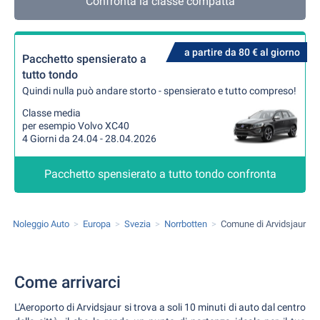
Confronta la classe compatta
a partire da 80 € al giorno
Pacchetto spensierato a
tutto tondo
Quindi nulla può andare storto - spensierato e tutto compreso!
Classe media
per esempio Volvo XC40
4 Giorni da 24.04 - 28.04.2026
Pacchetto spensierato a tutto tondo confronta
Noleggio Auto
Europa
Svezia
Norrbotten
Comune di Arvidsjaur
Come arrivarci
L'Aeroporto di Arvidsjaur si trova a soli 10 minuti di auto dal centro