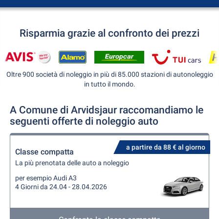
Risparmia grazie al confronto dei prezzi
Oltre 900 società di noleggio in più di 85.000 stazioni di autonoleggio
in tutto il mondo.
A Comune di Arvidsjaur raccomandiamo le
seguenti offerte di noleggio auto
a partire da 88 € al giorno
Classe compatta
La più prenotata delle auto a noleggio
per esempio Audi A3
4 Giorni da 24.04 - 28.04.2026