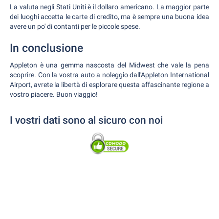
La valuta negli Stati Uniti è il dollaro americano. La maggior parte
dei luoghi accetta le carte di credito, ma è sempre una buona idea
avere un po' di contanti per le piccole spese.
In conclusione
Appleton è una gemma nascosta del Midwest che vale la pena
scoprire. Con la vostra auto a noleggio dall'Appleton International
Airport, avrete la libertà di esplorare questa affascinante regione a
vostro piacere. Buon viaggio!
I vostri dati sono al sicuro con noi