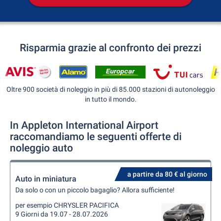
Risparmia grazie al confronto dei prezzi
Oltre 900 società di noleggio in più di 85.000 stazioni di autonoleggio
in tutto il mondo.
In Appleton International Airport
raccomandiamo le seguenti offerte di
noleggio auto
a partire da 80 € al giorno
Auto in miniatura
Da solo o con un piccolo bagaglio? Allora sufficiente!
per esempio CHRYSLER PACIFICA
9 Giorni da 19.07 - 28.07.2026