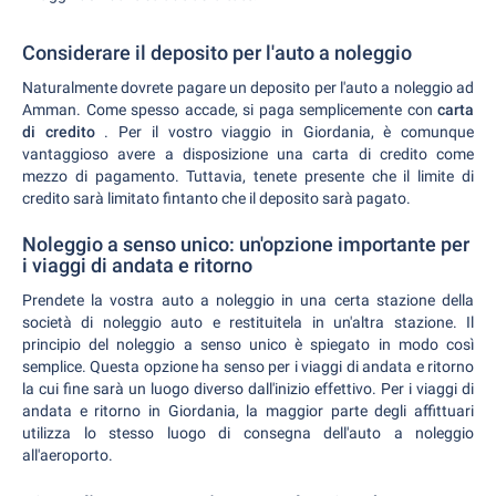
Considerare il deposito per l'auto a noleggio
Naturalmente dovrete pagare un deposito per l'auto a noleggio ad
Amman. Come spesso accade, si paga semplicemente con
carta
di credito
. Per il vostro viaggio in Giordania, è comunque
vantaggioso avere a disposizione una carta di credito come
mezzo di pagamento. Tuttavia, tenete presente che il limite di
credito sarà limitato fintanto che il deposito sarà pagato.
Noleggio a senso unico: un'opzione importante per
i viaggi di andata e ritorno
Prendete la vostra auto a noleggio in una certa stazione della
società di noleggio auto e restituitela in un'altra stazione. Il
principio del noleggio a senso unico è spiegato in modo così
semplice. Questa opzione ha senso per i viaggi di andata e ritorno
la cui fine sarà un luogo diverso dall'inizio effettivo. Per i viaggi di
andata e ritorno in Giordania, la maggior parte degli affittuari
utilizza lo stesso luogo di consegna dell'auto a noleggio
all'aeroporto.