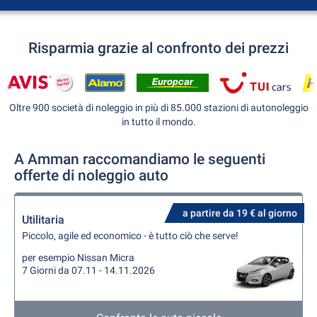
Risparmia grazie al confronto dei prezzi
Oltre 900 società di noleggio in più di 85.000 stazioni di autonoleggio
in tutto il mondo.
A Amman raccomandiamo le seguenti
offerte di noleggio auto
a partire da 19 € al giorno
Utilitaria
Piccolo, agile ed economico - è tutto ciò che serve!
per esempio Nissan Micra
7 Giorni da 07.11 - 14.11.2026