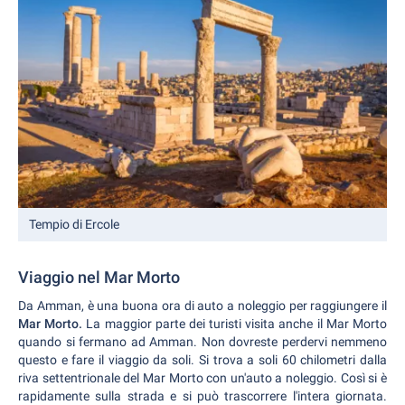
Tempio di Ercole
Viaggio nel Mar Morto
Da Amman, è una buona ora di auto a noleggio per raggiungere il
Mar Morto.
La maggior parte dei turisti visita anche il Mar Morto
quando si fermano ad Amman. Non dovreste perdervi nemmeno
questo e fare il viaggio da soli. Si trova a soli 60 chilometri dalla
riva settentrionale del Mar Morto con un'auto a noleggio. Così si è
rapidamente sulla strada e si può trascorrere l'intera giornata.