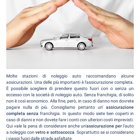
Molte stazioni di noleggio auto raccomandano alcune
assicurazioni. Una delle più importanti è l'assicurazione completa.
È possibile scegliere di prendere questo fuori con o senza un
eccesso con la società di noleggio auto. Senza franchigia, di solito
non è così economico. Alla fine, però, in caso di danno non dovrete
pagare nulla di più. Consigliamo pertanto un'
assicurazione
completa senza
franchigia. In questo modo siete ben coperti in
caso di danni e non dovete fare i conti con ulteriori costi imprevisti.
Qui vale la pena di considerare anche un'
assicurazione per
l'auto
a noleggio con
vetro e sottoscocca
. Soprattutto se si considerano
i viaggi fuori dalle strade asfaltate.