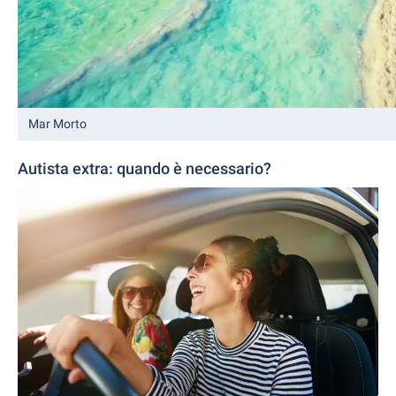
Mar Morto
Autista extra: quando è necessario?