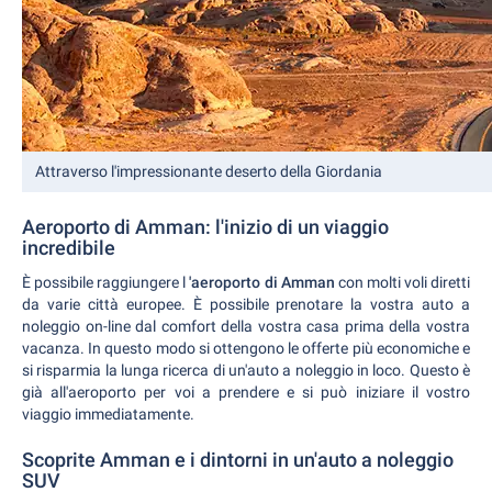
Attraverso l'impressionante deserto della Giordania
Aeroporto di Amman: l'inizio di un viaggio
incredibile
È possibile raggiungere l
'aeroporto di Amman
con molti voli diretti
da varie città europee. È possibile prenotare la vostra auto a
noleggio on-line dal comfort della vostra casa prima della vostra
vacanza. In questo modo si ottengono le offerte più economiche e
si risparmia la lunga ricerca di un'auto a noleggio in loco. Questo è
già all'aeroporto per voi a prendere e si può iniziare il vostro
viaggio immediatamente.
Scoprite Amman e i dintorni in un'auto a noleggio
SUV