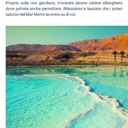
Proprio sulla riva giordana, troverete alcune catene alberghiere
dove potrete anche pernottare. Rilassatevi e lasciate che i poteri
salutari del Mar Morto lavorino su di voi.