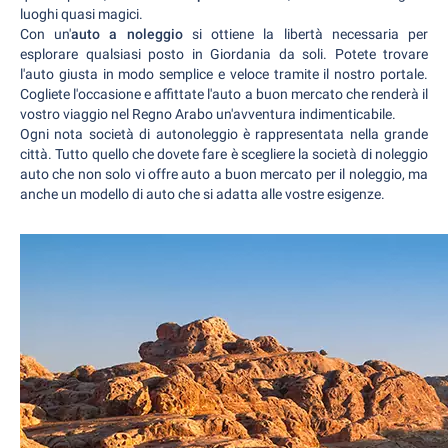
luoghi quasi magici.
Con un'
auto a noleggio
si ottiene la libertà necessaria per
esplorare qualsiasi posto in Giordania da soli. Potete trovare
l'auto giusta in modo semplice e veloce tramite il nostro portale.
Cogliete l'occasione e affittate l'auto a buon mercato che renderà il
vostro viaggio nel Regno Arabo un'avventura indimenticabile.
Ogni nota società di autonoleggio è rappresentata nella grande
città. Tutto quello che dovete fare è scegliere la società di noleggio
auto che non solo vi offre auto a buon mercato per il noleggio, ma
anche un modello di auto che si adatta alle vostre esigenze.