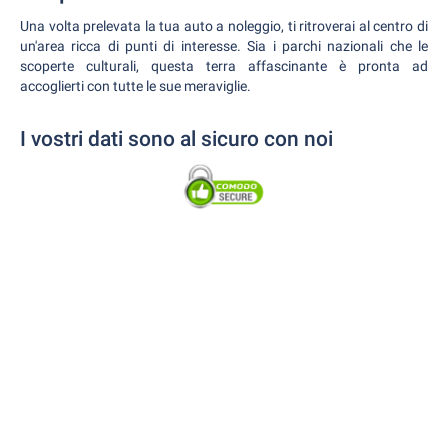
Una volta prelevata la tua auto a noleggio, ti ritroverai al centro di
un'area ricca di punti di interesse. Sia i parchi nazionali che le
scoperte culturali, questa terra affascinante è pronta ad
accoglierti con tutte le sue meraviglie.
I vostri dati sono al sicuro con noi