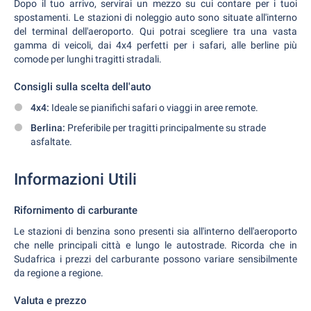
Dopo il tuo arrivo, servirai un mezzo su cui contare per i tuoi
spostamenti. Le stazioni di noleggio auto sono situate all'interno
del terminal dell'aeroporto. Qui potrai scegliere tra una vasta
gamma di veicoli, dai 4x4 perfetti per i safari, alle berline più
comode per lunghi tragitti stradali.
Consigli sulla scelta dell'auto
4x4:
Ideale se pianifichi safari o viaggi in aree remote.
Berlina:
Preferibile per tragitti principalmente su strade
asfaltate.
Informazioni Utili
Rifornimento di carburante
Le stazioni di benzina sono presenti sia all'interno dell'aeroporto
che nelle principali città e lungo le autostrade. Ricorda che in
Sudafrica i prezzi del carburante possono variare sensibilmente
da regione a regione.
Valuta e prezzo