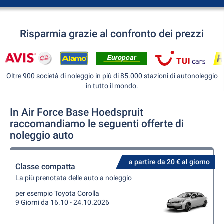
Risparmia grazie al confronto dei prezzi
Oltre 900 società di noleggio in più di 85.000 stazioni di autonoleggio
in tutto il mondo.
In Air Force Base Hoedspruit
raccomandiamo le seguenti offerte di
noleggio auto
a partire da 20 € al giorno
Classe compatta
La più prenotata delle auto a noleggio
per esempio Toyota Corolla
9 Giorni da 16.10 - 24.10.2026