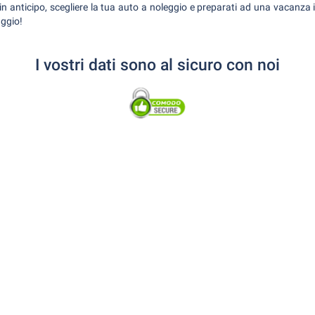
 in anticipo, scegliere la tua auto a noleggio e preparati ad una vacanza i
ggio!
I vostri dati sono al sicuro con noi