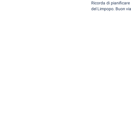
Ricorda di pianificare
del Limpopo. Buon via