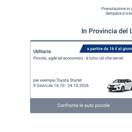
Prenotazione in s
Semplice e tra
In Provincia del
a partire da 16 € al gior
Utilitaria
Piccolo, agile ed economico - è tutto ciò che serve!
per esempio Toyota Starlet
9 Giorni da 16.10 - 24.10.2026
Confronta le auto piccole