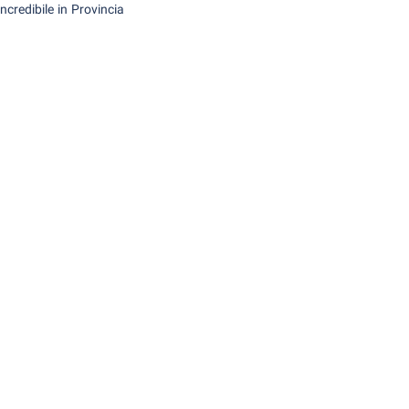
ncredibile in Provincia