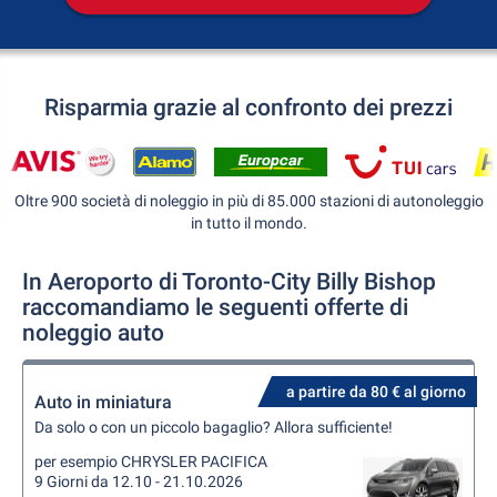
Risparmia grazie al confronto dei prezzi
Oltre 900 società di noleggio in più di 85.000 stazioni di autonoleggio
in tutto il mondo.
In Aeroporto di Toronto-City Billy Bishop
raccomandiamo le seguenti offerte di
noleggio auto
a partire da 80 € al giorno
Auto in miniatura
Da solo o con un piccolo bagaglio? Allora sufficiente!
per esempio CHRYSLER PACIFICA
9 Giorni da 12.10 - 21.10.2026