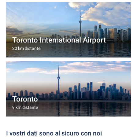
Toronto International Airport
20 km distante
Toronto
9 km distante
I vostri dati sono al sicuro con noi