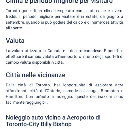
Clima e periodo migliore per visitare
Toronto gode di un clima temperato con estati calde e inverni
freddi. Il periodo migliore per visitare è in estate, da giugno a
settembre, quando si può godere del caldo e di numerose attività
all'aperto.
Valuta
La valuta utilizzata in Canada è il dollaro canadese. È possibile
effettuare il cambio valuta all'aeroporto o in uno degli sportelli di
cambio valuta disponibili in città.
Città nelle vicinanze
Dalla città di Toronto, hai l'opportunità di esplorare altre
affascinanti città dell'Ontario, come Mississauga, Brampton e
Hamilton. Con un'auto a noleggio, queste destinazioni sono
facilmente raggiungibili.
Noleggio auto vicino a Aeroporto di
Toronto-City Billy Bishop