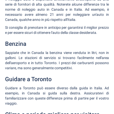
serie di fornitori di alta qualità. Noterete alcune differenze tra le
norme di noleggio auto in Canada e in Italia. Ad esempio, è
necessario avere almeno 21 anni per noleggiare un'auto in
Canada, qualche anno in più rispetto all'Italia.
Si consiglia di prenotare in anticipo per garantirsi il miglior prezzo
e per essere sicuri di ottenere l'auto della classe desiderata.
Benzina
Sappiate che in Canada la benzina viene venduta in litri, non in
galloni. Le stazioni di servizio si trovano facilmente nell'area
dell'aeroporto e in tutto Toronto. I prezzi dei carburanti possono
variare, ma sono generalmente competitivi.
Guidare a Toronto
Guidare a Toronto può essere diverso dalla guida in Italia. Ad
esempio, in Canada si guida sulla destra. Assicuratevi di
familiarizzare con queste differenze prima di partire per il vostro
viaggio.