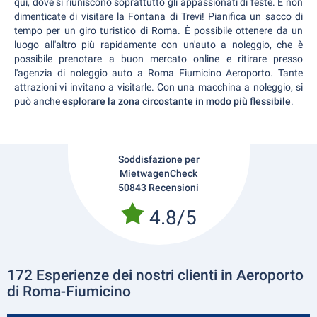
qui, dove si riuniscono soprattutto gli appassionati di feste. E non
dimenticate di visitare la Fontana di Trevi! Pianifica un sacco di
tempo per un giro turistico di Roma. È possibile ottenere da un
luogo all'altro più rapidamente con un'auto a noleggio, che è
possibile prenotare a buon mercato online e ritirare presso
l'agenzia di noleggio auto a Roma Fiumicino Aeroporto. Tante
attrazioni vi invitano a visitarle. Con una macchina a noleggio, si
può anche
esplorare la zona circostante in modo più flessibile
.
Soddisfazione per
MietwagenCheck
50843 Recensioni
4.8/5
172 Esperienze dei nostri clienti in Aeroporto
di Roma-Fiumicino