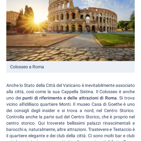
Colosseo a Roma
Anche lo Stato della Città del Vaticano è inevitabilmente associato
alla città, così come la sua Cappella Sistina. Il Colosseo è anche
uno dei
punti di riferimento e delle attrazioni di Roma
. Si trova
vicino all'idilliaco quartiere Monti. Il museo Casa di Goethe è uno
dei consigli degli insider e si trova a nord, nel Centro Storico.
Controlla anche la parte sud del Centro Storico, che è proprio nel
centro storico. Qui troverete bellissimi palazzi rinascimentali e
barocchi e, naturalmente, altre attrazioni. Trastevere e Testaccio è
il quartiere elegante e dei club della città. Ci sono molti bar e club