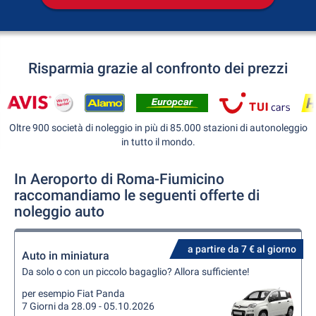
Risparmia grazie al confronto dei prezzi
Oltre 900 società di noleggio in più di 85.000 stazioni di autonoleggio
in tutto il mondo.
In Aeroporto di Roma-Fiumicino
raccomandiamo le seguenti offerte di
noleggio auto
a partire da 7 € al giorno
Auto in miniatura
Da solo o con un piccolo bagaglio? Allora sufficiente!
per esempio Fiat Panda
7 Giorni da 28.09 - 05.10.2026