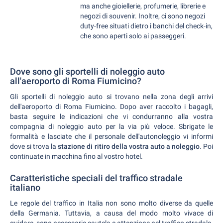
ma anche gioiellerie, profumerie, librerie e
negozi di souvenir. Inoltre, ci sono negozi
duty-free situati dietro i banchi del check-in,
che sono aperti solo ai passeggeri.
Dove sono gli sportelli di noleggio auto
all'aeroporto di Roma Fiumicino?
Gli sportelli di noleggio auto si trovano nella zona degli arrivi
dell'aeroporto di Roma Fiumicino. Dopo aver raccolto i bagagli,
basta seguire le indicazioni che vi condurranno alla vostra
compagnia di noleggio auto per la via più veloce. Sbrigate le
formalità e lasciate che il personale dell'autonoleggio vi informi
dove si trova la
stazione di ritiro della vostra auto a noleggio
. Poi
continuate in macchina fino al vostro hotel.
Caratteristiche speciali del traffico stradale
italiano
Le regole del traffico in Italia non sono molto diverse da quelle
della Germania. Tuttavia, a causa del modo molto vivace di