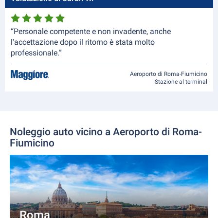
“Personale competente e non invadente, anche
l'accettazione dopo il ritorno è stata molto
professionale.”
Aeroporto di Roma-Fiumicino
Stazione al terminal
Noleggio auto vicino a Aeroporto di Roma-
Fiumicino
Roma