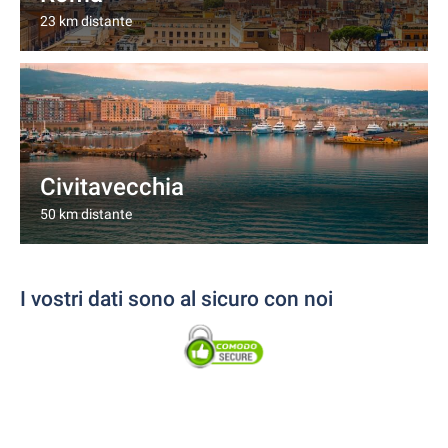
23 km distante
Civitavecchia
50 km distante
I vostri dati sono al sicuro con noi