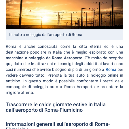
In auto a noleggio dall'aeroporto di Roma
Roma è anche conosciuta come la città eterna ed è una
destinazione popolare in Italia che è meglio esplorato con una
macchina a noleggio da Roma Aeroporto
. C'è molto da scoprire
qui, dato che le attrazioni e i consigli degli addetti ai lavori sono
così numerosi che avrete bisogno di più di un giorno a
Roma
per
vedere davvero tutto. Prenota la tua auto a noleggio online in
anticipo. In questo modo è possibile confrontare i prezzi delle
compagnie di noleggio auto a Roma Aeroporto e prenotare la
migliore offerta.
Trascorrere le calde giornate estive in Italia
dall'aeroporto di Roma-Fiumicino
Informazioni generali sull'aeroporto di Roma-