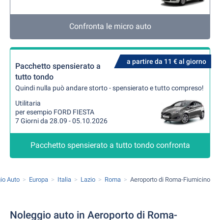
Confronta le micro auto
a partire da 11 € al giorno
Pacchetto spensierato a
tutto tondo
Quindi nulla può andare storto - spensierato e tutto compreso!
Utilitaria
per esempio FORD FIESTA
7 Giorni da 28.09 - 05.10.2026
Pacchetto spensierato a tutto tondo confronta
io Auto
Europa
Italia
Lazio
Roma
Aeroporto di Roma-Fiumicino
Noleggio auto in Aeroporto di Roma-