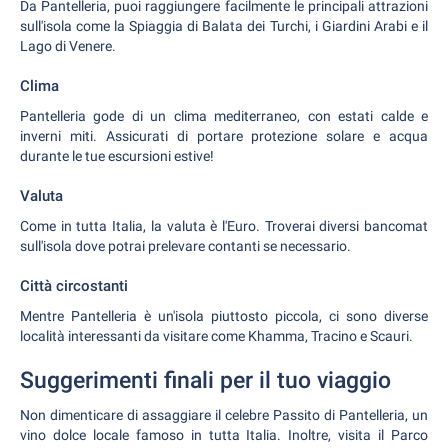
Da Pantelleria, puoi raggiungere facilmente le principali attrazioni
sull'isola come la Spiaggia di Balata dei Turchi, i Giardini Arabi e il
Lago di Venere.
Clima
Pantelleria gode di un clima mediterraneo, con estati calde e
inverni miti. Assicurati di portare protezione solare e acqua
durante le tue escursioni estive!
Valuta
Come in tutta Italia, la valuta è l'Euro. Troverai diversi bancomat
sull'isola dove potrai prelevare contanti se necessario.
Città circostanti
Mentre Pantelleria è un'isola piuttosto piccola, ci sono diverse
località interessanti da visitare come Khamma, Tracino e Scauri.
Suggerimenti finali per il tuo viaggio
Non dimenticare di assaggiare il celebre Passito di Pantelleria, un
vino dolce locale famoso in tutta Italia. Inoltre, visita il Parco