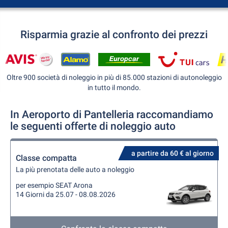
Risparmia grazie al confronto dei prezzi
Oltre 900 società di noleggio in più di 85.000 stazioni di autonoleggio
in tutto il mondo.
In Aeroporto di Pantelleria raccomandiamo
le seguenti offerte di noleggio auto
a partire da 60 € al giorno
Classe compatta
La più prenotata delle auto a noleggio
per esempio SEAT Arona
14 Giorni da 25.07 - 08.08.2026