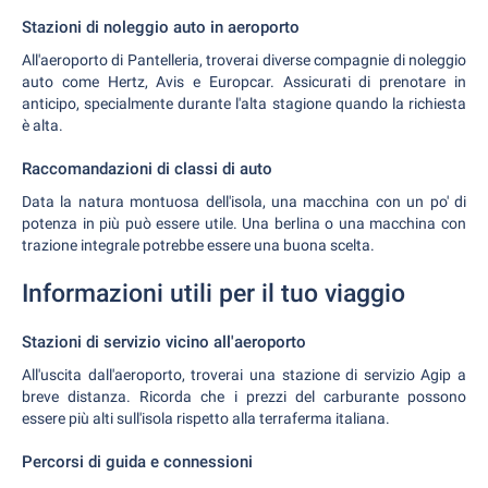
Stazioni di noleggio auto in aeroporto
All'aeroporto di Pantelleria, troverai diverse compagnie di noleggio
auto come Hertz, Avis e Europcar. Assicurati di prenotare in
anticipo, specialmente durante l'alta stagione quando la richiesta
è alta.
Raccomandazioni di classi di auto
Data la natura montuosa dell'isola, una macchina con un po' di
potenza in più può essere utile. Una berlina o una macchina con
trazione integrale potrebbe essere una buona scelta.
Informazioni utili per il tuo viaggio
Stazioni di servizio vicino all'aeroporto
All'uscita dall'aeroporto, troverai una stazione di servizio Agip a
breve distanza. Ricorda che i prezzi del carburante possono
essere più alti sull'isola rispetto alla terraferma italiana.
Percorsi di guida e connessioni