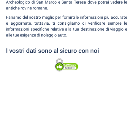
Archeologico di San Marco e Santa Teresa dove potrai vedere le
antiche rovine romane.
Fariamo del nostro meglio per fornirti le informazioni più accurate
e aggiornate, tuttavia, ti consigliamo di verificare sempre le
informazioni specifiche relative alla tua destinazione di viaggio e
alle tue esigenze di noleggio auto.
I vostri dati sono al sicuro con noi