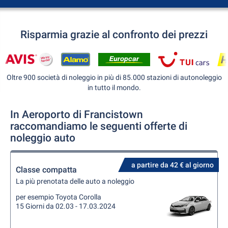
Risparmia grazie al confronto dei prezzi
Oltre 900 società di noleggio in più di 85.000 stazioni di autonoleggio
in tutto il mondo.
In Aeroporto di Francistown
raccomandiamo le seguenti offerte di
noleggio auto
a partire da 42 € al giorno
Classe compatta
La più prenotata delle auto a noleggio
per esempio Toyota Corolla
15 Giorni da 02.03 - 17.03.2024