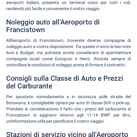
aeroporti italiani, presenta un terminal unico per tutti i voli,
rendendo più facile e conveniente il vostro viaggio.
Noleggio auto all'Aeroporto di
Francistown
All'Aeroporto di Francistown, troverete diverse compagnie di
noleggio auto a vostra disposizione. Tra queste vi sono le ben note
Avis e Budget, ma potreste anche considerare di sperimentare
compagnie locali come Europcar e Hertz. Ricorda sempre di
controllare le condizioni di noleggio prima di firmare il contratto.
Consigli sulla Classe di Auto e Prezzi
del Carburante
Per spostarsi comodamente e in sicurezza sulle strade del
Botswana, è consigliabile optare per auto di classe SUV o pick-up.
Prendete in considerazione il fatto che i prezzi del carburante al
Francistown si aggirano intorno agli 11-14 BWP per litro,
un'informazione utile per pianificare il vostro viaggio.
Stazioni di servizio vicino all'Aeroporto