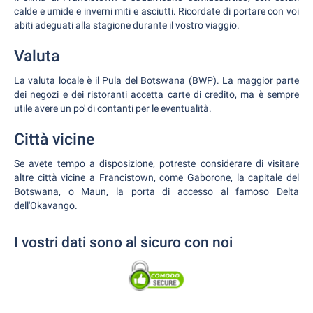
calde e umide e inverni miti e asciutti. Ricordate di portare con voi
abiti adeguati alla stagione durante il vostro viaggio.
Valuta
La valuta locale è il Pula del Botswana (BWP). La maggior parte
dei negozi e dei ristoranti accetta carte di credito, ma è sempre
utile avere un po' di contanti per le eventualità.
Città vicine
Se avete tempo a disposizione, potreste considerare di visitare
altre città vicine a Francistown, come Gaborone, la capitale del
Botswana, o Maun, la porta di accesso al famoso Delta
dell'Okavango.
I vostri dati sono al sicuro con noi