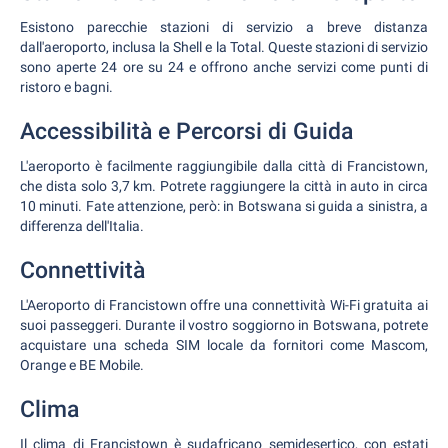
Esistono parecchie stazioni di servizio a breve distanza
dall'aeroporto, inclusa la Shell e la Total. Queste stazioni di servizio
sono aperte 24 ore su 24 e offrono anche servizi come punti di
ristoro e bagni.
Accessibilità e Percorsi di Guida
L'aeroporto è facilmente raggiungibile dalla città di Francistown,
che dista solo 3,7 km. Potrete raggiungere la città in auto in circa
10 minuti. Fate attenzione, però: in Botswana si guida a sinistra, a
differenza dell'Italia.
Connettività
L'Aeroporto di Francistown offre una connettività Wi-Fi gratuita ai
suoi passeggeri. Durante il vostro soggiorno in Botswana, potrete
acquistare una scheda SIM locale da fornitori come Mascom,
Orange e BE Mobile.
Clima
Il clima di Francistown è sudafricano semidesertico, con estati