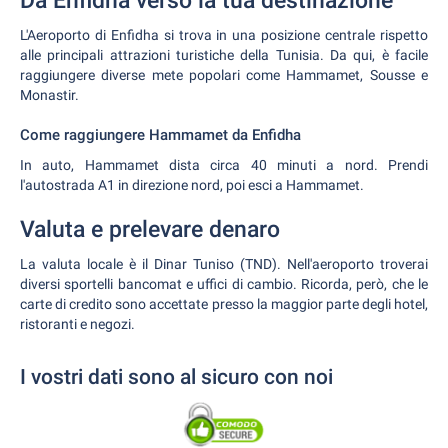
Da Enfidha verso la tua destinazione
L'Aeroporto di Enfidha si trova in una posizione centrale rispetto
alle principali attrazioni turistiche della Tunisia. Da qui, è facile
raggiungere diverse mete popolari come Hammamet, Sousse e
Monastir.
Come raggiungere Hammamet da Enfidha
In auto, Hammamet dista circa 40 minuti a nord. Prendi
l'autostrada A1 in direzione nord, poi esci a Hammamet.
Valuta e prelevare denaro
La valuta locale è il Dinar Tuniso (TND). Nell'aeroporto troverai
diversi sportelli bancomat e uffici di cambio. Ricorda, però, che le
carte di credito sono accettate presso la maggior parte degli hotel,
ristoranti e negozi.
I vostri dati sono al sicuro con noi