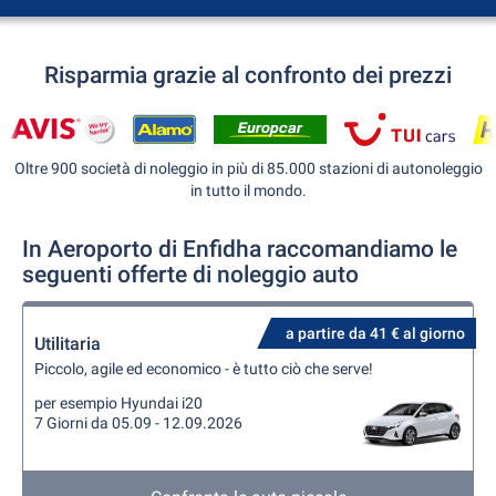
Risparmia grazie al confronto dei prezzi
Oltre 900 società di noleggio in più di 85.000 stazioni di autonoleggio
in tutto il mondo.
In Aeroporto di Enfidha raccomandiamo le
seguenti offerte di noleggio auto
a partire da 41 € al giorno
Utilitaria
Piccolo, agile ed economico - è tutto ciò che serve!
per esempio Hyundai i20
7 Giorni da 05.09 - 12.09.2026