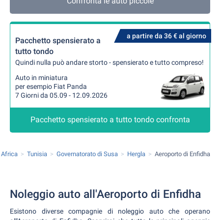
Confronta le auto piccole
a partire da 36 € al giorno
Pacchetto spensierato a
tutto tondo
Quindi nulla può andare storto - spensierato e tutto compreso!
Auto in miniatura
per esempio Fiat Panda
7 Giorni da 05.09 - 12.09.2026
Pacchetto spensierato a tutto tondo confronta
Africa
Tunisia
Governatorato di Susa
Hergla
Aeroporto di Enfidha
Noleggio auto all'Aeroporto di Enfidha
Esistono diverse compagnie di noleggio auto che operano