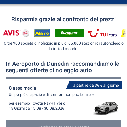
Risparmia grazie al confronto dei prezzi
Oltre 900 società di noleggio in più di 85.000 stazioni di autonoleggio
in tutto il mondo.
In Aeroporto di Dunedin raccomandiamo le
seguenti offerte di noleggio auto
a partire da 36 € al giorno
Classe media
Un po' più di spazio e di comfort non può far male!
per esempio Toyota Rav4 Hybrid
15 Giorni da 15.08 - 30.08.2026