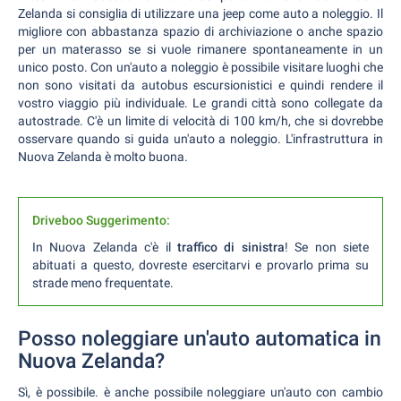
Zelanda si consiglia di utilizzare una jeep come auto a noleggio. Il
migliore con abbastanza spazio di archiviazione o anche spazio
per un materasso se si vuole rimanere spontaneamente in un
unico posto. Con un'auto a noleggio è possibile visitare luoghi che
non sono visitati da autobus escursionistici e quindi rendere il
vostro viaggio più individuale. Le grandi città sono collegate da
autostrade. C'è un limite di velocità di 100 km/h, che si dovrebbe
osservare quando si guida un'auto a noleggio. L'infrastruttura in
Nuova Zelanda è molto buona.
Driveboo Suggerimento:
In Nuova Zelanda c'è il
traffico di sinistra
! Se non siete
abituati a questo, dovreste esercitarvi e provarlo prima su
strade meno frequentate.
Posso noleggiare un'auto automatica in
Nuova Zelanda?
Sì, è possibile. è anche possibile noleggiare un'auto con cambio