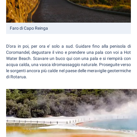
Faro di Capo Reinga
D'ora in poi, per ora e' solo a sud. Guidare fino alla penisola di
Coromandel, degustare il vino e prendere una pala con voi a Hot
Water Beach. Scavare un buco qui con una pala e si riempirà con
acqua calda, una vasca idromassaggio naturale. Proseguite verso
le sorgenti ancora più calde nel paese delle meraviglie geotermiche
di Rotarua.