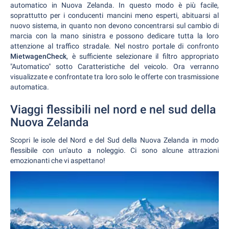
automatico in Nuova Zelanda. In questo modo è più facile,
soprattutto per i conducenti mancini meno esperti, abituarsi al
nuovo sistema, in quanto non devono concentrarsi sul cambio di
marcia con la mano sinistra e possono dedicare tutta la loro
attenzione al traffico stradale. Nel nostro portale di confronto
MietwagenCheck
, è sufficiente selezionare il filtro appropriato
"Automatico" sotto Caratteristiche del veicolo. Ora verranno
visualizzate e confrontate tra loro solo le offerte con trasmissione
automatica.
Viaggi flessibili nel nord e nel sud della
Nuova Zelanda
Scopri le isole del Nord e del Sud della Nuova Zelanda in modo
flessibile con un'auto a noleggio. Ci sono alcune attrazioni
emozionanti che vi aspettano!