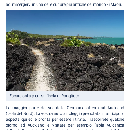
ad immergervi in una delle culture più antiche del mondo - i Maori.
Escursioni a piedi sull'isola di Rangitoto
La maggior parte dei voli dalla Germania atterra ad Auckland
(Isola del Nord). La vostra auto a noleggio prenotata in anticipo vi
aspetta qui ed è pronta per essere ritirata. Trascorrete qualche
giorno ad Auckland e visitate per esempio l'isola vulcanica