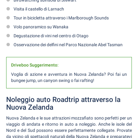
Birdwatching sull'isola di Stewart
Visita il castello di Larnach
Tour in bicicletta attraverso i Marlborough Sounds
Volo panoramico su Wanaka
Degustazione di vini nel centro di Otago
Osservazione dei delfini nel Parco Nazionale Abel Tasman
Driveboo Suggerimento:
Voglia di azione e avventura in Nuova Zelanda? Poi fai un
bungee jump, un canyon swing o fai rafting!
Noleggio auto Roadtrip attraverso la
Nuova Zelanda
Nuova Zelanda e le sue attrazioni mozzafiato sono perfetti per un
viaggio di andata e ritorno in auto a noleggio. Anche le isole del
Nord e del Sud possono essere perfettamente collegate. Provate
da vicino gli spettacoli naturali della Nuova Zelanda e preparatevi