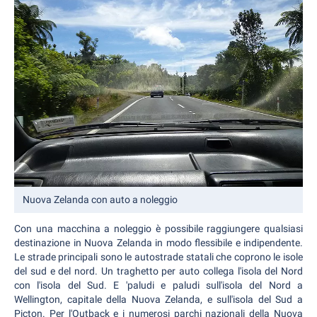
Nuova Zelanda con auto a noleggio
Con una macchina a noleggio è possibile raggiungere qualsiasi
destinazione in Nuova Zelanda in modo flessibile e indipendente.
Le strade principali sono le autostrade statali che coprono le isole
del sud e del nord. Un traghetto per auto collega l'isola del Nord
con l'isola del Sud. E 'paludi e paludi sull'isola del Nord a
Wellington, capitale della Nuova Zelanda, e sull'isola del Sud a
Picton. Per l'Outback e i numerosi parchi nazionali della Nuova