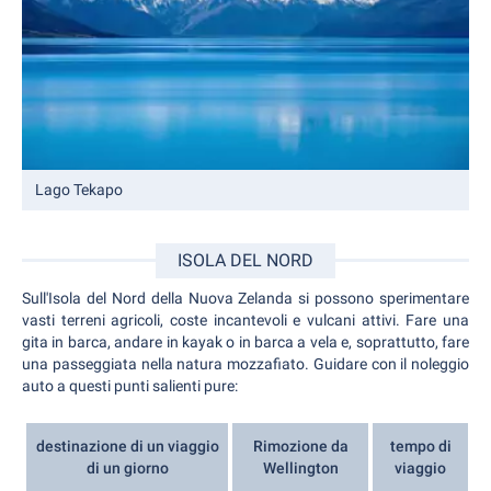
Lago Tekapo
ISOLA DEL NORD
Sull'Isola del Nord della Nuova Zelanda si possono sperimentare
vasti terreni agricoli, coste incantevoli e vulcani attivi. Fare una
gita in barca, andare in kayak o in barca a vela e, soprattutto, fare
una passeggiata nella natura mozzafiato. Guidare con il noleggio
auto a questi punti salienti pure:
destinazione di un viaggio
Rimozione da
tempo di
di un giorno
Wellington
viaggio