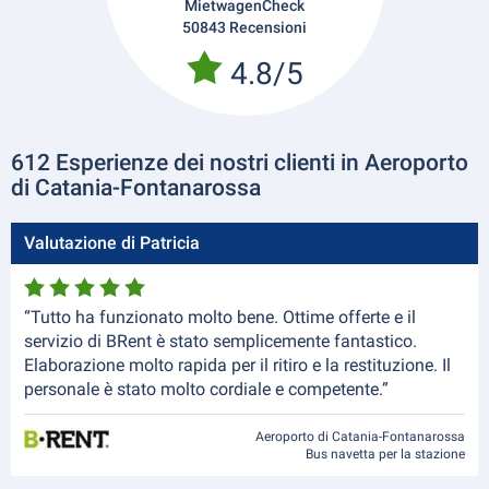
MietwagenCheck
50843 Recensioni
4.8/5
612 Esperienze dei nostri clienti in Aeroporto
di Catania-Fontanarossa
Valutazione di Patricia
“Tutto ha funzionato molto bene. Ottime offerte e il
servizio di BRent è stato semplicemente fantastico.
Elaborazione molto rapida per il ritiro e la restituzione. Il
personale è stato molto cordiale e competente.”
Aeroporto di Catania-Fontanarossa
Bus navetta per la stazione