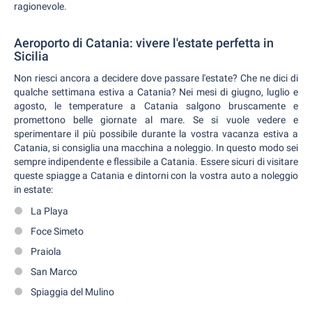
ragionevole.
Aeroporto di Catania: vivere l'estate perfetta in
Sicilia
Non riesci ancora a decidere dove passare l'estate? Che ne dici di
qualche settimana estiva a Catania? Nei mesi di giugno, luglio e
agosto, le temperature a Catania salgono bruscamente e
promettono belle giornate al mare. Se si vuole vedere e
sperimentare il più possibile durante la vostra vacanza estiva a
Catania, si consiglia una macchina a noleggio. In questo modo sei
sempre indipendente e flessibile a Catania. Essere sicuri di visitare
queste spiagge a Catania e dintorni con la vostra auto a noleggio
in estate:
La Playa
Foce Simeto
Praiola
San Marco
Spiaggia del Mulino