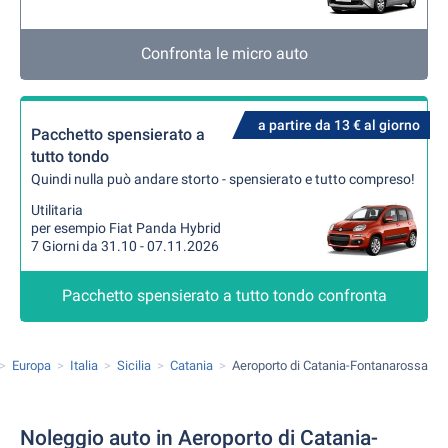
Confronta le micro auto
a partire da 13 € al giorno
Pacchetto spensierato a
tutto tondo
Quindi nulla può andare storto - spensierato e tutto compreso!
Utilitaria
per esempio Fiat Panda Hybrid
7 Giorni da 31.10 - 07.11.2026
Pacchetto spensierato a tutto tondo confronta
Europa
Italia
Sicilia
Catania
Aeroporto di Catania-Fontanarossa
Noleggio auto in Aeroporto di Catania-