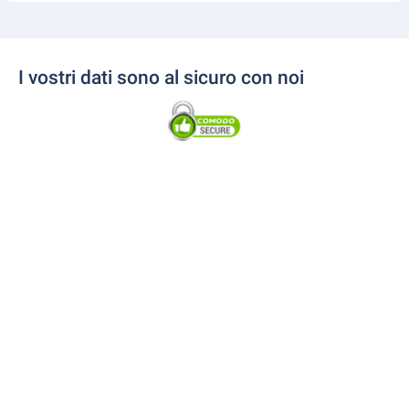
I vostri dati sono al sicuro con noi