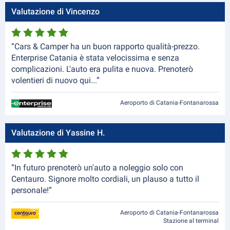
Valutazione di Vincenzo
“Cars & Camper ha un buon rapporto qualità-prezzo.
Enterprise Catania è stata velocissima e senza
complicazioni. L'auto era pulita e nuova. Prenoterò
volentieri di nuovo qui...”
Aeroporto di Catania-Fontanarossa
Valutazione di Yassine H.
“In futuro prenoterò un'auto a noleggio solo con
Centauro. Signore molto cordiali, un plauso a tutto il
personale!”
Aeroporto di Catania-Fontanarossa
Stazione al terminal