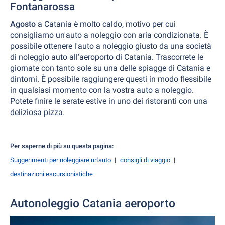
Fontanarossa
Agosto
a Catania è molto caldo, motivo per cui
consigliamo un'auto a noleggio con aria condizionata. È
possibile ottenere l'auto a noleggio giusto da una società
di noleggio auto all'aeroporto di Catania. Trascorrete le
giornate con tanto sole su una delle spiagge di Catania e
dintorni. È possibile raggiungere questi in modo flessibile
in qualsiasi momento con la vostra auto a noleggio.
Potete finire le serate estive in uno dei ristoranti con una
deliziosa pizza.
Per saperne di più su questa pagina:
Suggerimenti per noleggiare un'auto
consigli di viaggio
destinazioni escursionistiche
Autonoleggio Catania aeroporto