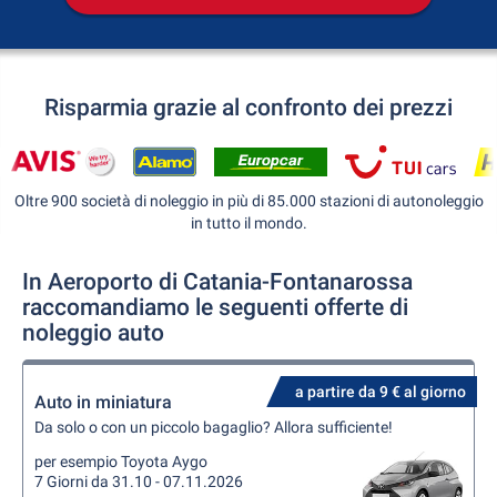
Risparmia grazie al confronto dei prezzi
Oltre 900 società di noleggio in più di 85.000 stazioni di autonoleggio
in tutto il mondo.
In Aeroporto di Catania-Fontanarossa
raccomandiamo le seguenti offerte di
noleggio auto
a partire da 9 € al giorno
Auto in miniatura
Da solo o con un piccolo bagaglio? Allora sufficiente!
per esempio Toyota Aygo
7 Giorni da 31.10 - 07.11.2026