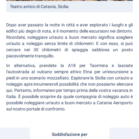
Teatro antico di Catania, Sicilia
Dopo aver passato la notte in città e aver esplorato i luoghi e gli
edifici più degni di nota, è il momento delle escursioni nei dintorni.
Ricordate, noleggiare un'auto a buon mercato significa scegliere
un'auto a noleggio senza limite di chilometri. E con esso, si può
cercare nei 30 chilometri di spiaggia sabbiosa un posto
piacevolmente tranquillo.
In alternativa, prendete la A18 per Taormina e lasciate
l'autostrada al vulcano sempre attivo Etna per un'escursione a
piedi in uno scenario mozzafiato. Esplorare la Sicilia con un'auto a
noleggio apre innumerevoli possibilità che non possiamo elencare
qui. Pertanto, informatevi per tempo prima della vostra vacanza in
Italia. È possibile scoprire da quale compagnia di noleggio auto è
possibile noleggiare un'auto a buon mercato a Catania Aeroporto
sul nostro portale di confronto.
Soddisfazione per