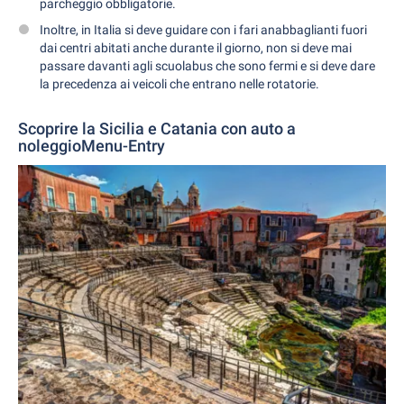
parcheggio obbligatorie.
Inoltre, in Italia si deve guidare con i fari anabbaglianti fuori
dai centri abitati anche durante il giorno, non si deve mai
passare davanti agli scuolabus che sono fermi e si deve dare
la precedenza ai veicoli che entrano nelle rotatorie.
Scoprire la Sicilia e Catania con auto a
noleggioMenu-Entry