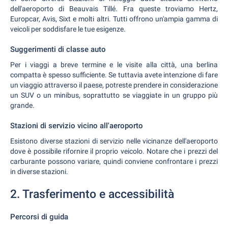
dell'aeroporto di Beauvais Tillé. Fra queste troviamo Hertz,
Europcar, Avis, Sixt e molti altri. Tutti offrono un'ampia gamma di
veicoli per soddisfare le tue esigenze.
Suggerimenti di classe auto
Per i viaggi a breve termine e le visite alla città, una berlina
compatta è spesso sufficiente. Se tuttavia avete intenzione di fare
un viaggio attraverso il paese, potreste prendere in considerazione
un SUV o un minibus, soprattutto se viaggiate in un gruppo più
grande.
Stazioni di servizio vicino all'aeroporto
Esistono diverse stazioni di servizio nelle vicinanze dell'aeroporto
dove è possibile rifornire il proprio veicolo. Notare che i prezzi del
carburante possono variare, quindi conviene confrontare i prezzi
in diverse stazioni.
2. Trasferimento e accessibilità
Percorsi di guida