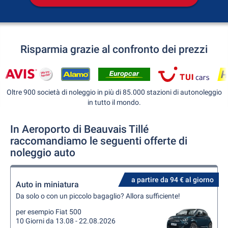
Risparmia grazie al confronto dei prezzi
Oltre 900 società di noleggio in più di 85.000 stazioni di autonoleggio
in tutto il mondo.
In Aeroporto di Beauvais Tillé
raccomandiamo le seguenti offerte di
noleggio auto
a partire da 94 € al giorno
Auto in miniatura
Da solo o con un piccolo bagaglio? Allora sufficiente!
per esempio Fiat 500
10 Giorni da 13.08 - 22.08.2026