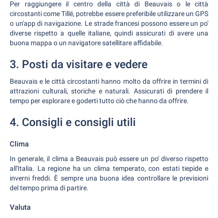
Per raggiungere il centro della città di Beauvais o le città
circostanti come Tillé, potrebbe essere preferibile utilizzare un GPS
o un'app di navigazione. Le strade francesi possono essere un po'
diverse rispetto a quelle italiane, quindi assicurati di avere una
buona mappa o un navigatore satellitare affidabile.
3. Posti da visitare e vedere
Beauvais e le città circostanti hanno molto da offrire in termini di
attrazioni culturali, storiche e naturali. Assicurati di prendere il
tempo per esplorare e goderti tutto ciò che hanno da offrire.
4. Consigli e consigli utili
Clima
In generale, il clima a Beauvais può essere un po' diverso rispetto
all'Italia. La regione ha un clima temperato, con estati tiepide e
inverni freddi. È sempre una buona idea controllare le previsioni
del tempo prima di partire.
Valuta