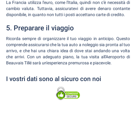
La Francia utilizza l'euro, come l'Italia, quindi non c'è necessità di
cambio valuta. Tuttavia, assicuratevi di avere denaro contante
disponibile, in quanto non tutti i posti accettano carte di credito.
5. Preparare il viaggio
Ricorda sempre di organizzare il tuo viaggio in anticipo. Questo
comprende assicurarsi che la tua auto a noleggio sia pronta al tuo
arrivo, e che hai una chiara idea di dove stai andando una volta
che arrivi. Con un adeguato piano, la tua visita all'Aeroporto di
Beauvais Tillé sarà un'esperienza premurosa e piacevole.
I vostri dati sono al sicuro con noi