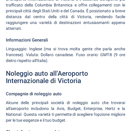
trafficato della Columbia Britannica e offre collegamenti con le
principali città degli Stati Uniti e del Canada. È posizionato a breve
distanza dal centro della città di Victoria, rendendo facile
raggiungere una varietà di destinazioni entusiasmanti appena
atterrati.
Informazioni Generali
Linguaggio: Inglese (ma si trova molta gente che parla anche
francese). Valuta: Dollaro canadese. Fuso orario: GMT-8 (9 ore
dietro rispetto all'Italia).
Noleggio auto all'Aeroporto
Internazionale di Victoria
Compagnie di noleggio auto
Alcune delle principali società di noleggio auto che troverai
all'aeroporto includono la Avis, Budget, Enterprise, Hertz e la
National. Questa varietà ti permette di scegliere l'opzione migliore
per le tue esigenze e il tuo budget.