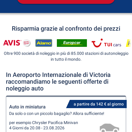
Risparmia grazie al confronto dei prezzi
Oltre 900 società di noleggio in più di 85.000 stazioni di autonoleggio
in tutto il mondo.
In Aeroporto Internazionale di Victoria
raccomandiamo le seguenti offerte di
noleggio auto
a partire da 142 € al giorno
Auto in miniatura
Da solo o con un piccolo bagaglio? Allora sufficiente!
per esempio Chrysler Pacifica Minivan
4 Giorni da 20.08 - 23.08.2026