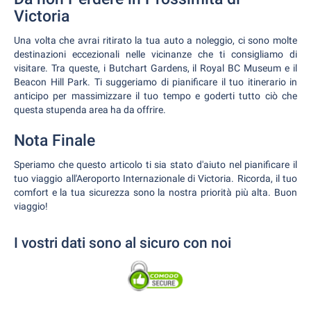
Victoria
Una volta che avrai ritirato la tua auto a noleggio, ci sono molte
destinazioni eccezionali nelle vicinanze che ti consigliamo di
visitare. Tra queste, i Butchart Gardens, il Royal BC Museum e il
Beacon Hill Park. Ti suggeriamo di pianificare il tuo itinerario in
anticipo per massimizzare il tuo tempo e goderti tutto ciò che
questa stupenda area ha da offrire.
Nota Finale
Speriamo che questo articolo ti sia stato d'aiuto nel pianificare il
tuo viaggio all'Aeroporto Internazionale di Victoria. Ricorda, il tuo
comfort e la tua sicurezza sono la nostra priorità più alta. Buon
viaggio!
I vostri dati sono al sicuro con noi