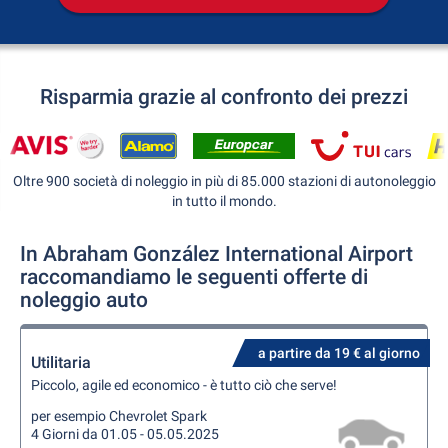
Risparmia grazie al confronto dei prezzi
Oltre 900 società di noleggio in più di 85.000 stazioni di autonoleggio
in tutto il mondo.
In Abraham González International Airport
raccomandiamo le seguenti offerte di
noleggio auto
a partire da 19 € al giorno
Utilitaria
Piccolo, agile ed economico - è tutto ciò che serve!
per esempio Chevrolet Spark
4 Giorni da 01.05 - 05.05.2025