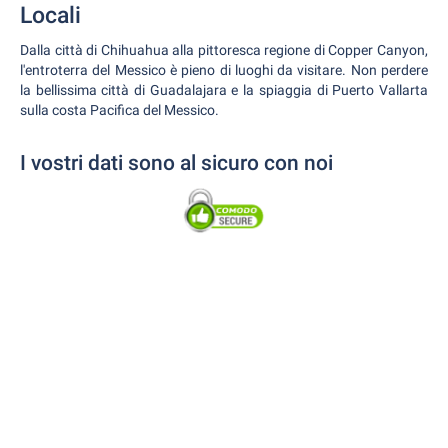
Locali
Dalla città di Chihuahua alla pittoresca regione di Copper Canyon,
l'entroterra del Messico è pieno di luoghi da visitare. Non perdere
la bellissima città di Guadalajara e la spiaggia di Puerto Vallarta
sulla costa Pacifica del Messico.
I vostri dati sono al sicuro con noi