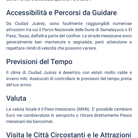
Accessibilità e Percorsi da Guidare
Da Ciudad Juárez, sono facilmente raggiungibili numerose
attrazioni tra cui il Parco Nazionale delle Dune di Samalayuca o El
Paso, Texas, dall'altra parte del confine. Le strade messicane sono
generalmente ben mantenute e segnalate, però attenzione a
rispettare i limiti di velocità che possono variare.
Previsioni del Tempo
Il clima di Ciudad Juárez è desertico con estati molto calde e
inverni miti. Assicurati di controllare le previsioni del tempo prima
del tuo arrivo.
Valuta
La valuta locale è il Peso messicano (MXN). E' possibile cambiare
Euro nei cambiavalute in aeroporto o ritirare direttamente Pesos
messicani dai bancomat.
Visita le Città Circostanti e le Attrazioni