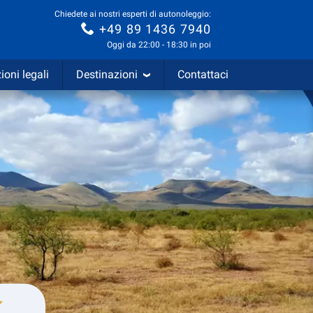
Chiedete ai nostri esperti di autonoleggio:
+49 89 1436 7940
Oggi da 22:00 - 18:30 in poi
ioni legali
Destinazioni
Contattaci