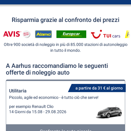
Risparmia grazie al confronto dei prezzi
Oltre 900 società di noleggio in più di 85.000 stazioni di autonoleggio
in tutto il mondo.
A Aarhus raccomandiamo le seguenti
offerte di noleggio auto
a partire da 31 € al giorno
Utilitaria
Piccolo, agile ed economico - è tutto ciò che serve!
per esempio Renault Clio
14 Giorni da 15.08 - 29.08.2026