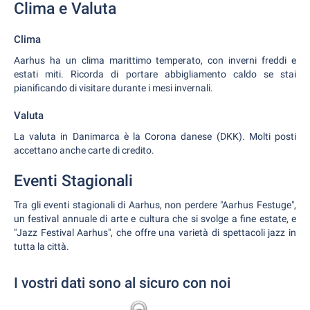
Clima e Valuta
Clima
Aarhus ha un clima marittimo temperato, con inverni freddi e
estati miti. Ricorda di portare abbigliamento caldo se stai
pianificando di visitare durante i mesi invernali.
Valuta
La valuta in Danimarca è la Corona danese (DKK). Molti posti
accettano anche carte di credito.
Eventi Stagionali
Tra gli eventi stagionali di Aarhus, non perdere "Aarhus Festuge",
un festival annuale di arte e cultura che si svolge a fine estate, e
"Jazz Festival Aarhus", che offre una varietà di spettacoli jazz in
tutta la città.
I vostri dati sono al sicuro con noi