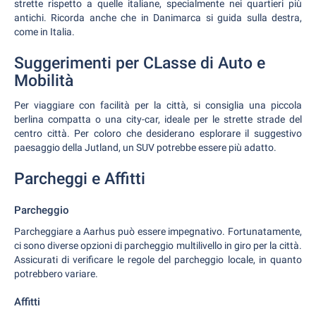
strette rispetto a quelle italiane, specialmente nei quartieri più
antichi. Ricorda anche che in Danimarca si guida sulla destra,
come in Italia.
Suggerimenti per CLasse di Auto e
Mobilità
Per viaggiare con facilità per la città, si consiglia una piccola
berlina compatta o una city-car, ideale per le strette strade del
centro città. Per coloro che desiderano esplorare il suggestivo
paesaggio della Jutland, un SUV potrebbe essere più adatto.
Parcheggi e Affitti
Parcheggio
Parcheggiare a Aarhus può essere impegnativo. Fortunatamente,
ci sono diverse opzioni di parcheggio multilivello in giro per la città.
Assicurati di verificare le regole del parcheggio locale, in quanto
potrebbero variare.
Affitti