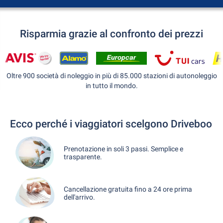
Risparmia grazie al confronto dei prezzi
Oltre 900 società di noleggio in più di 85.000 stazioni di autonoleggio
in tutto il mondo.
Ecco perché i viaggiatori scelgono Driveboo
Prenotazione in soli 3 passi. Semplice e
trasparente.
Cancellazione gratuita fino a 24 ore prima
dell'arrivo.