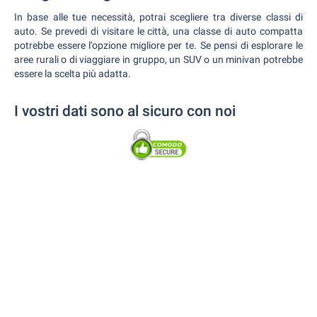
In base alle tue necessità, potrai scegliere tra diverse classi di
auto. Se prevedi di visitare le città, una classe di auto compatta
potrebbe essere l'opzione migliore per te. Se pensi di esplorare le
aree rurali o di viaggiare in gruppo, un SUV o un minivan potrebbe
essere la scelta più adatta.
I vostri dati sono al sicuro con noi