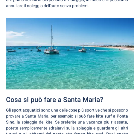
annullare il noleggio dell'auto senza problemi.
Cosa si può fare a Santa Maria?
Gli
sport acquatici
sono una delle cose più sportive che si possono
provare a Santa Maria, per esempio si può fare
kite surf a Ponta
Sino
, la spiaggia del kite. Se preferite una vacanza più rilassata,
potete semplicemente sdraiarvi sulla spiaggia e guardare gli altri