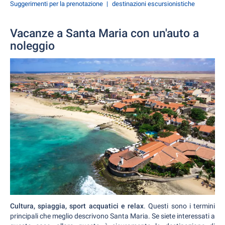
Suggerimenti per la prenotazione
destinazioni escursionistiche
Vacanze a Santa Maria con un'auto a
noleggio
Cultura, spiaggia, sport acquatici e relax
. Questi sono i termini
principali che meglio descrivono Santa Maria. Se siete interessati a