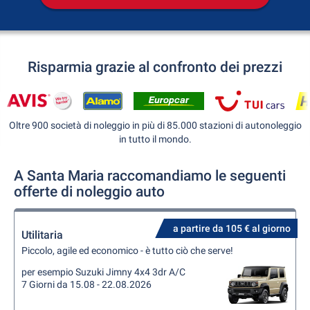
Risparmia grazie al confronto dei prezzi
Oltre 900 società di noleggio in più di 85.000 stazioni di autonoleggio
in tutto il mondo.
A Santa Maria raccomandiamo le seguenti
offerte di noleggio auto
a partire da 105 € al giorno
Utilitaria
Piccolo, agile ed economico - è tutto ciò che serve!
per esempio Suzuki Jimny 4x4 3dr A/C
7 Giorni da 15.08 - 22.08.2026