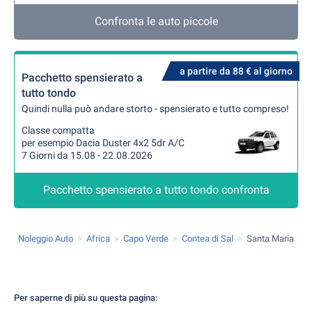
Confronta le auto piccole
a partire da 88 € al giorno
Pacchetto spensierato a
tutto tondo
Quindi nulla può andare storto - spensierato e tutto compreso!
Classe compatta
per esempio Dacia Duster 4x2 5dr A/C
7 Giorni da 15.08 - 22.08.2026
Pacchetto spensierato a tutto tondo confronta
Noleggio Auto
Africa
Capo Verde
Contea di Sal
Santa Maria
Per saperne di più su questa pagina: