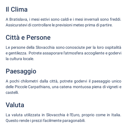
Il Clima
A Bratislava, i mesi estivi sono caldi e i mesi invernali sono freddi.
Assicuratevi di controllare le previsioni meteo prima di partire.
Città e Persone
Le persone della Slovacchia sono conosciute per la loro ospitalità
e gentilezza. Potrete assaporare l'atmosfera accogliente e godervi
la cultura locale.
Paesaggio
A pochi chilometri dalla città, potrete godervi il paesaggio unico
delle Piccole Carpathians, una catena montuosa piena di vigneti e
castelli.
Valuta
La valuta utilizzata in Slovacchia è l'Euro, proprio come in Italia.
Questo rende i prezzi facilmente paragonabili.