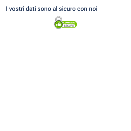
I vostri dati sono al sicuro con noi