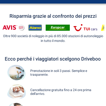
Risparmia grazie al confronto dei prezzi
Oltre 900 società di noleggio in più di 85.000 stazioni di autonoleggio
in tutto il mondo.
Ecco perché i viaggiatori scelgono Driveboo
Prenotazione in soli 3 passi. Semplice e
trasparente.
Cancellazione gratuita fino a 24 ore prima
dell'arrivo.