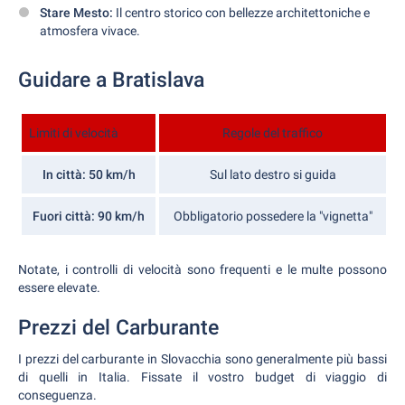
Stare Mesto:
Il centro storico con bellezze architettoniche e
atmosfera vivace.
Guidare a Bratislava
Limiti di velocità
Regole del traffico
In città: 50 km/h
Sul lato destro si guida
Fuori città: 90 km/h
Obbligatorio possedere la "vignetta"
Notate, i controlli di velocità sono frequenti e le multe possono
essere elevate.
Prezzi del Carburante
I prezzi del carburante in Slovacchia sono generalmente più bassi
di quelli in Italia. Fissate il vostro budget di viaggio di
conseguenza.