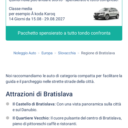
Classe media
per esempio Å koda Karoq
14 Giorni da 15.08 - 29.08.2027
Pacchetto spensierato a tutto tondo confronta
Noleggio Auto
Europa
Slovacchia
Regione di Bratislava
Noi raccomandiamo le auto di categoria compatta per facilitare la
guida e il parcheggio nelle strette strade della città.
Attrazioni di Bratislava
Il Castello di Bratislava:
Con una vista panoramica sulla città
e sul Danubio.
Il Quartiere Vecchio:
Il cuore pulsante del centro di Bratislava,
pieno di pittoreschi caffè e ristoranti.