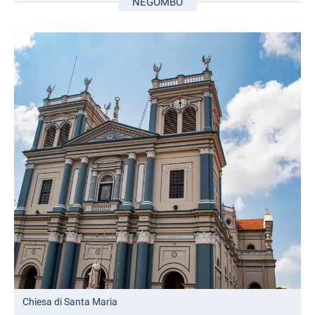
NEGOMBO
Chiesa di Santa Maria