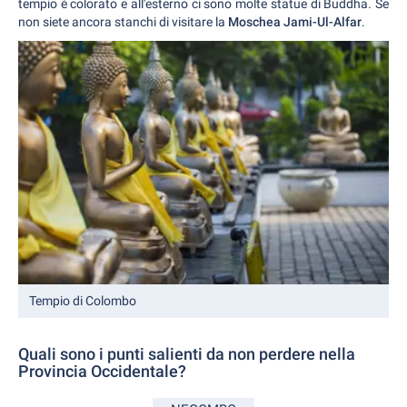
tempio è colorato e all'esterno ci sono molte statue di Buddha. Se
non siete ancora stanchi di visitare la
Moschea Jami-Ul-Alfar
.
Tempio di Colombo
Quali sono i punti salienti da non perdere nella
Provincia Occidentale?