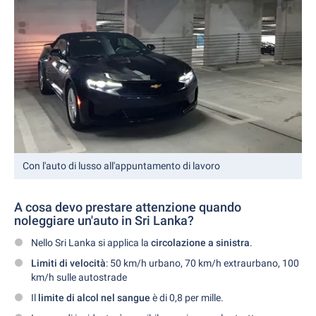
Con l'auto di lusso all'appuntamento di lavoro
A cosa devo prestare attenzione quando
noleggiare un'auto in Sri Lanka?
Nello Sri Lanka si applica la
circolazione a sinistra
.
Limiti di velocità
: 50 km/h urbano, 70 km/h extraurbano, 100
km/h sulle autostrade
Il
limite di alcol nel sangue
è di 0,8 per mille.