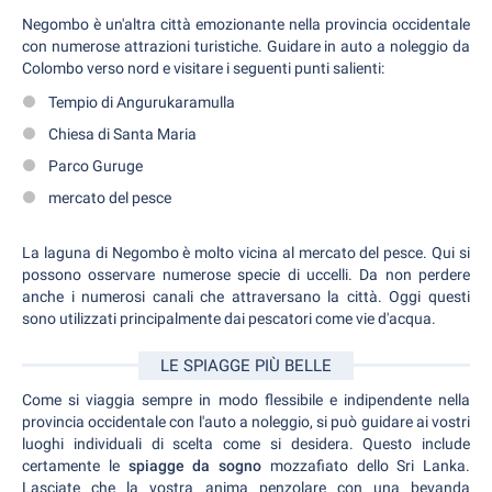
Negombo è un'altra città emozionante nella provincia occidentale
con numerose attrazioni turistiche. Guidare in auto a noleggio da
Colombo verso nord e visitare i seguenti punti salienti:
Tempio di Angurukaramulla
Chiesa di Santa Maria
Parco Guruge
mercato del pesce
La laguna di Negombo è molto vicina al mercato del pesce. Qui si
possono osservare numerose specie di uccelli. Da non perdere
anche i numerosi canali che attraversano la città. Oggi questi
sono utilizzati principalmente dai pescatori come vie d'acqua.
LE SPIAGGE PIÙ BELLE
Come si viaggia sempre in modo flessibile e indipendente nella
provincia occidentale con l'auto a noleggio, si può guidare ai vostri
luoghi individuali di scelta come si desidera. Questo include
certamente le
spiagge da sogno
mozzafiato dello Sri Lanka.
Lasciate che la vostra anima penzolare con una bevanda