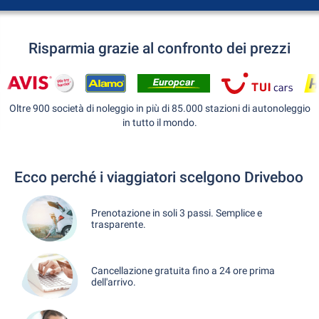
Risparmia grazie al confronto dei prezzi
Oltre 900 società di noleggio in più di 85.000 stazioni di autonoleggio
in tutto il mondo.
Ecco perché i viaggiatori scelgono Driveboo
Prenotazione in soli 3 passi. Semplice e
trasparente.
Cancellazione gratuita fino a 24 ore prima
dell'arrivo.