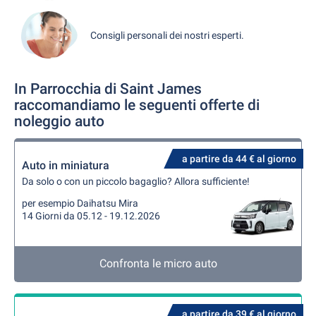
Consigli personali dei nostri esperti.
In Parrocchia di Saint James
raccomandiamo le seguenti offerte di
noleggio auto
a partire da 44 € al giorno
Auto in miniatura
Da solo o con un piccolo bagaglio? Allora sufficiente!
per esempio Daihatsu Mira
14 Giorni da 05.12 - 19.12.2026
Confronta le micro auto
a partire da 39 € al giorno