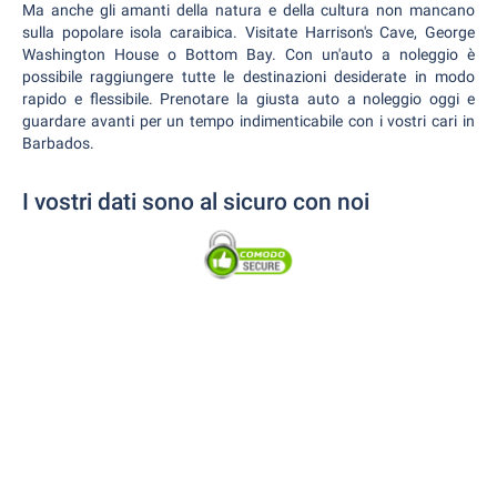
Ma anche gli amanti della natura e della cultura non mancano
sulla popolare isola caraibica. Visitate Harrison's Cave, George
Washington House o Bottom Bay. Con un'auto a noleggio è
possibile raggiungere tutte le destinazioni desiderate in modo
rapido e flessibile. Prenotare la giusta auto a noleggio oggi e
guardare avanti per un tempo indimenticabile con i vostri cari in
Barbados.
I vostri dati sono al sicuro con noi