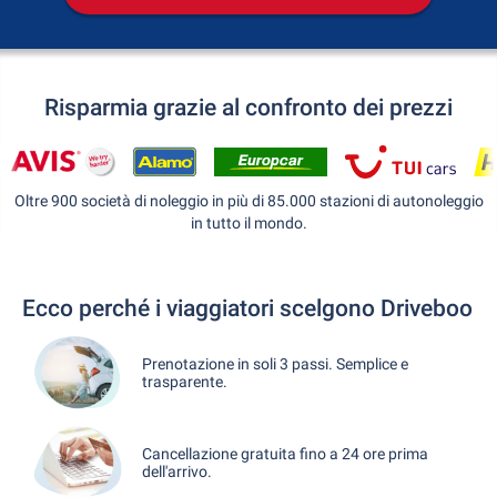
Risparmia grazie al confronto dei prezzi
Oltre 900 società di noleggio in più di 85.000 stazioni di autonoleggio
in tutto il mondo.
Ecco perché i viaggiatori scelgono Driveboo
Prenotazione in soli 3 passi. Semplice e
trasparente.
Cancellazione gratuita fino a 24 ore prima
dell'arrivo.