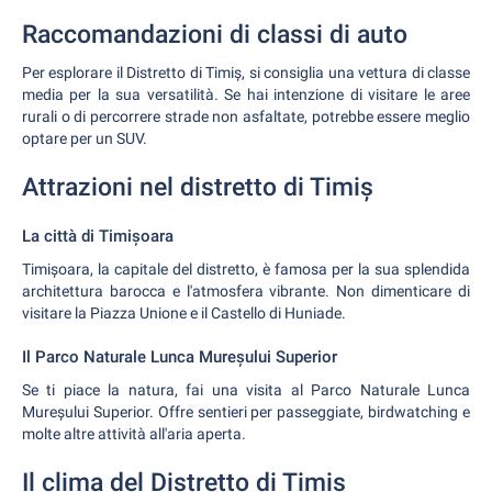
Raccomandazioni di classi di auto
Per esplorare il Distretto di Timiș, si consiglia una vettura di classe
media per la sua versatilità. Se hai intenzione di visitare le aree
rurali o di percorrere strade non asfaltate, potrebbe essere meglio
optare per un SUV.
Attrazioni nel distretto di Timiș
La città di Timișoara
Timișoara, la capitale del distretto, è famosa per la sua splendida
architettura barocca e l'atmosfera vibrante. Non dimenticare di
visitare la Piazza Unione e il Castello di Huniade.
Il Parco Naturale Lunca Mureșului Superior
Se ti piace la natura, fai una visita al Parco Naturale Lunca
Mureșului Superior. Offre sentieri per passeggiate, birdwatching e
molte altre attività all'aria aperta.
Il clima del Distretto di Timiș