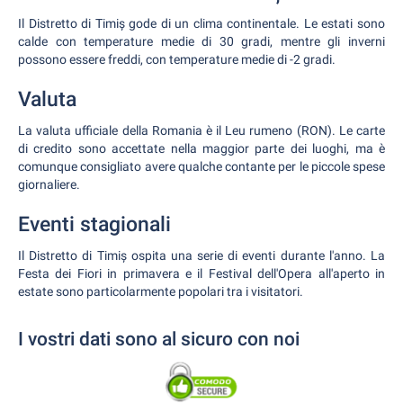
Il Distretto di Timiș gode di un clima continentale. Le estati sono
calde con temperature medie di 30 gradi, mentre gli inverni
possono essere freddi, con temperature medie di -2 gradi.
Valuta
La valuta ufficiale della Romania è il Leu rumeno (RON). Le carte
di credito sono accettate nella maggior parte dei luoghi, ma è
comunque consigliato avere qualche contante per le piccole spese
giornaliere.
Eventi stagionali
Il Distretto di Timiș ospita una serie di eventi durante l'anno. La
Festa dei Fiori in primavera e il Festival dell'Opera all'aperto in
estate sono particolarmente popolari tra i visitatori.
I vostri dati sono al sicuro con noi