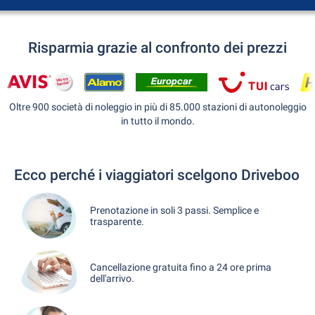
Risparmia grazie al confronto dei prezzi
Oltre 900 società di noleggio in più di 85.000 stazioni di autonoleggio
in tutto il mondo.
Ecco perché i viaggiatori scelgono Driveboo
Prenotazione in soli 3 passi. Semplice e
trasparente.
Cancellazione gratuita fino a 24 ore prima
dell'arrivo.