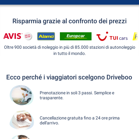
Risparmia grazie al confronto dei prezzi
Oltre 900 società di noleggio in più di 85.000 stazioni di autonoleggio
in tutto il mondo.
Ecco perché i viaggiatori scelgono Driveboo
Prenotazione in soli 3 passi. Semplice e
trasparente.
Cancellazione gratuita fino a 24 ore prima
dell'arrivo.