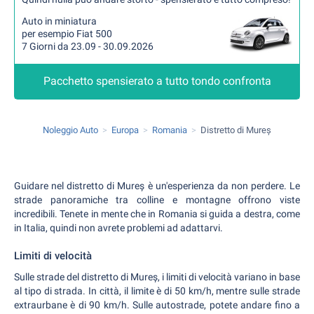
Auto in miniatura
per esempio Fiat 500
7 Giorni da 23.09 - 30.09.2026
Pacchetto spensierato a tutto tondo confronta
Noleggio Auto
Europa
Romania
Distretto di Mureș
Guidare nel distretto di Mureș è un'esperienza da non perdere. Le
strade panoramiche tra colline e montagne offrono viste
incredibili. Tenete in mente che in Romania si guida a destra, come
in Italia, quindi non avrete problemi ad adattarvi.
Limiti di velocità
Sulle strade del distretto di Mureș, i limiti di velocità variano in base
al tipo di strada. In città, il limite è di 50 km/h, mentre sulle strade
extraurbane è di 90 km/h. Sulle autostrade, potete andare fino a