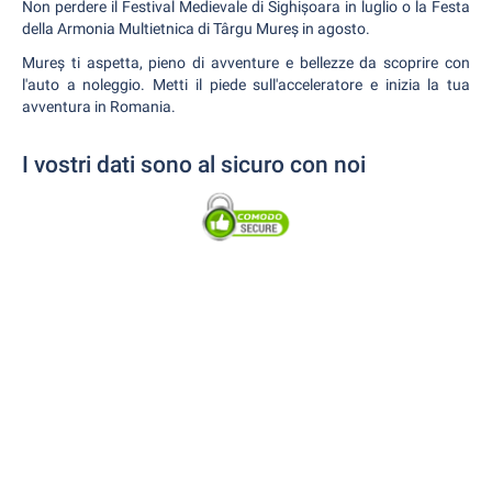
Non perdere il Festival Medievale di Sighișoara in luglio o la Festa
della Armonia Multietnica di Târgu Mureș in agosto.
Mureș ti aspetta, pieno di avventure e bellezze da scoprire con
l'auto a noleggio. Metti il piede sull'acceleratore e inizia la tua
avventura in Romania.
I vostri dati sono al sicuro con noi