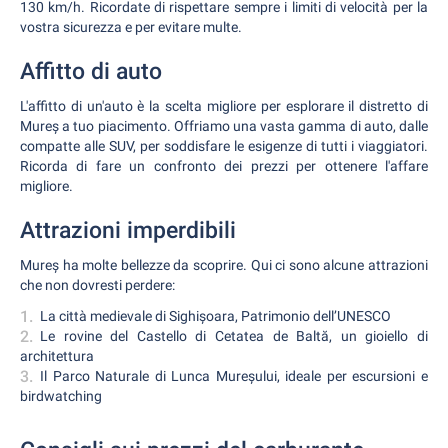
130 km/h. Ricordate di rispettare sempre i limiti di velocità per la
vostra sicurezza e per evitare multe.
Affitto di auto
L'affitto di un'auto è la scelta migliore per esplorare il distretto di
Mureș a tuo piacimento. Offriamo una vasta gamma di auto, dalle
compatte alle SUV, per soddisfare le esigenze di tutti i viaggiatori.
Ricorda di fare un confronto dei prezzi per ottenere l'affare
migliore.
Attrazioni imperdibili
Mureș ha molte bellezze da scoprire. Qui ci sono alcune attrazioni
che non dovresti perdere:
La città medievale di Sighișoara, Patrimonio dell’UNESCO
Le rovine del Castello di Cetatea de Baltă, un gioiello di
architettura
Il Parco Naturale di Lunca Mureșului, ideale per escursioni e
birdwatching