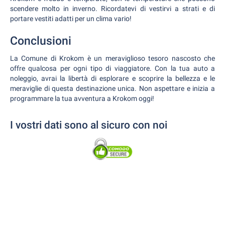
scendere molto in inverno. Ricordatevi di vestirvi a strati e di
portare vestiti adatti per un clima vario!
Conclusioni
La Comune di Krokom è un meraviglioso tesoro nascosto che
offre qualcosa per ogni tipo di viaggiatore. Con la tua auto a
noleggio, avrai la libertà di esplorare e scoprire la bellezza e le
meraviglie di questa destinazione unica. Non aspettare e inizia a
programmare la tua avventura a Krokom oggi!
I vostri dati sono al sicuro con noi