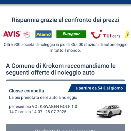
Risparmia grazie al confronto dei prezzi
Oltre 900 società di noleggio in più di 85.000 stazioni di autonoleggio
in tutto il mondo.
A Comune di Krokom raccomandiamo le
seguenti offerte di noleggio auto
a partire da 54 € al giorno
Classe compatta
La più prenotata delle auto a noleggio
per esempio VOLKSWAGEN GOLF 1.0
14 Giorni da 14.07 - 28.07.2025