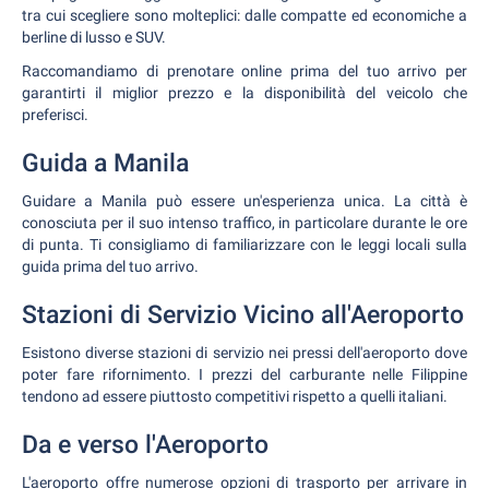
tra cui scegliere sono molteplici: dalle compatte ed economiche a
berline di lusso e SUV.
Raccomandiamo di prenotare online prima del tuo arrivo per
garantirti il miglior prezzo e la disponibilità del veicolo che
preferisci.
Guida a Manila
Guidare a Manila può essere un'esperienza unica. La città è
conosciuta per il suo intenso traffico, in particolare durante le ore
di punta. Ti consigliamo di familiarizzare con le leggi locali sulla
guida prima del tuo arrivo.
Stazioni di Servizio Vicino all'Aeroporto
Esistono diverse stazioni di servizio nei pressi dell'aeroporto dove
poter fare rifornimento. I prezzi del carburante nelle Filippine
tendono ad essere piuttosto competitivi rispetto a quelli italiani.
Da e verso l'Aeroporto
L'aeroporto offre numerose opzioni di trasporto per arrivare in