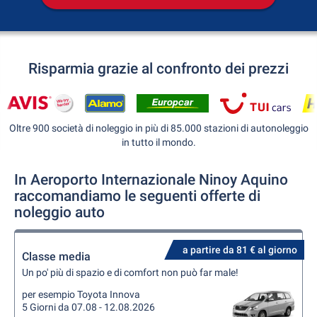
Risparmia grazie al confronto dei prezzi
Oltre 900 società di noleggio in più di 85.000 stazioni di autonoleggio
in tutto il mondo.
In Aeroporto Internazionale Ninoy Aquino
raccomandiamo le seguenti offerte di
noleggio auto
a partire da 81 € al giorno
Classe media
Un po' più di spazio e di comfort non può far male!
per esempio Toyota Innova
5 Giorni da 07.08 - 12.08.2026