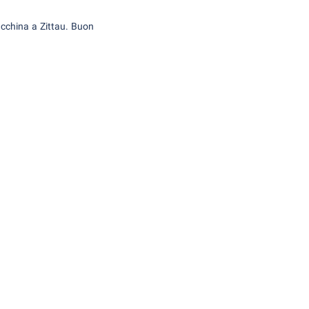
macchina a Zittau. Buon