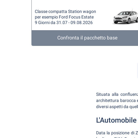
Classe compatta Station wagon
per esempio Ford Focus Estate
9 Giorni da 31.07 - 09.08.2026
Confronta il pacchetto base
Situata alla conflue
architettura barocca e 
diversi aspetti da quell
L'Automobile 
Data la posizione di Z