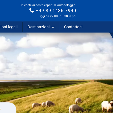
Chiedete ai nostri esperti di autonoleggio:
+49 89 1436 7940
Oggi da 22:00 - 18:30 in poi
ioni legali
Destinazioni
Contattaci