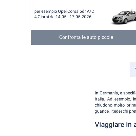
per esempio Opel Corsa 5dr A/C
4 Giorni da 14.05 - 17.05.2026
Confronta le auto piccole
In Germania, e specifi
Italia. Ad esempio, i
chiudono molto prima 
guance, i tedeschi pre
Viaggiare in 