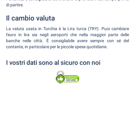
di partire.
Il cambio valuta
La valuta usata in Turchia è la Lira turca (TRY). Puoi cambiare
l'euro in lira sia negli aeroporti che nella maggior parte delle
banche nelle città. È consigliabile avere sempre con sé del
contante, in particolare per le piccole spese quotidiane.
I vostri dati sono al sicuro con noi