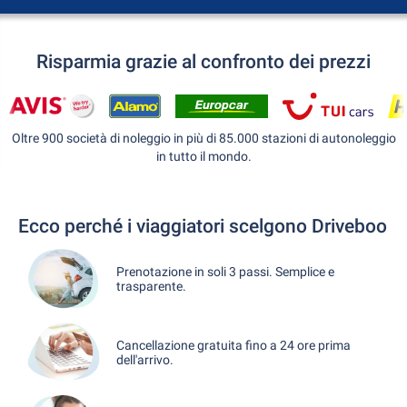
Risparmia grazie al confronto dei prezzi
Oltre 900 società di noleggio in più di 85.000 stazioni di autonoleggio
in tutto il mondo.
Ecco perché i viaggiatori scelgono Driveboo
Prenotazione in soli 3 passi. Semplice e
trasparente.
Cancellazione gratuita fino a 24 ore prima
dell'arrivo.