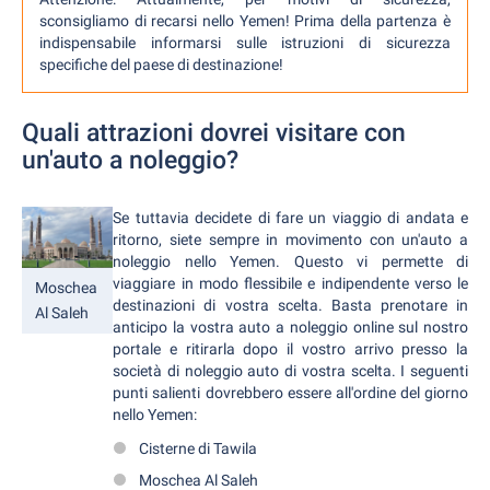
sconsigliamo di recarsi nello Yemen! Prima della partenza è
indispensabile informarsi sulle istruzioni di sicurezza
specifiche del paese di destinazione!
Quali attrazioni dovrei visitare con
un'auto a noleggio?
Se tuttavia decidete di fare un viaggio di andata e
ritorno, siete sempre in movimento con un'auto a
noleggio nello Yemen. Questo vi permette di
viaggiare in modo flessibile e indipendente verso le
Moschea
destinazioni di vostra scelta. Basta prenotare in
Al Saleh
anticipo la vostra auto a noleggio online sul nostro
portale e ritirarla dopo il vostro arrivo presso la
società di noleggio auto di vostra scelta. I seguenti
punti salienti dovrebbero essere all'ordine del giorno
nello Yemen:
Cisterne di Tawila
Moschea Al Saleh