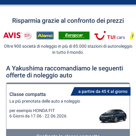
Risparmia grazie al confronto dei prezzi
Oltre 900 società di noleggio in più di 85.000 stazioni di autonoleggio
in tutto il mondo.
A Yakushima raccomandiamo le seguenti
offerte di noleggio auto
a partire da 45 € al giorno
Classe compatta
La più prenotata delle auto a noleggio
per esempio HONDA FIT
6 Giorni da 17.06 - 22.06.2026