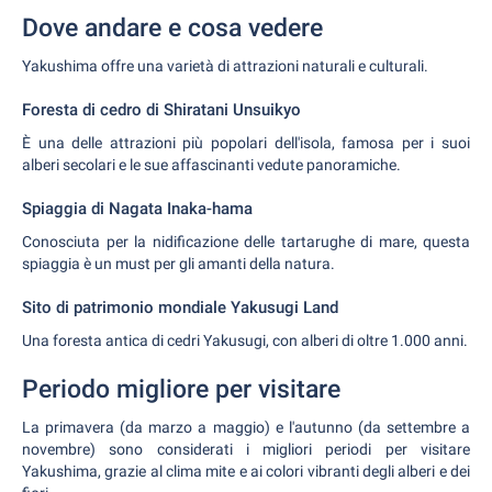
Dove andare e cosa vedere
Yakushima offre una varietà di attrazioni naturali e culturali.
Foresta di cedro di Shiratani Unsuikyo
È una delle attrazioni più popolari dell'isola, famosa per i suoi
alberi secolari e le sue affascinanti vedute panoramiche.
Spiaggia di Nagata Inaka-hama
Conosciuta per la nidificazione delle tartarughe di mare, questa
spiaggia è un must per gli amanti della natura.
Sito di patrimonio mondiale Yakusugi Land
Una foresta antica di cedri Yakusugi, con alberi di oltre 1.000 anni.
Periodo migliore per visitare
La primavera (da marzo a maggio) e l'autunno (da settembre a
novembre) sono considerati i migliori periodi per visitare
Yakushima, grazie al clima mite e ai colori vibranti degli alberi e dei