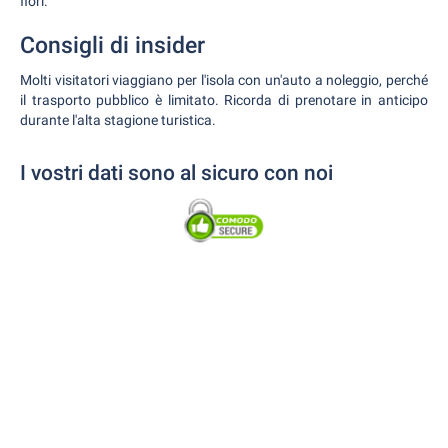
fiori.
Consigli di insider
Molti visitatori viaggiano per l'isola con un'auto a noleggio, perché
il trasporto pubblico è limitato. Ricorda di prenotare in anticipo
durante l'alta stagione turistica.
I vostri dati sono al sicuro con noi