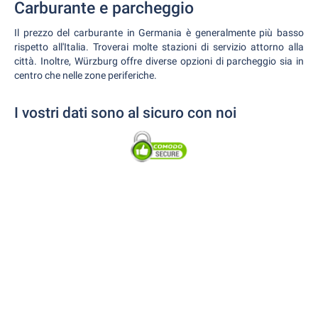
Carburante e parcheggio
Il prezzo del carburante in Germania è generalmente più basso
rispetto all'Italia. Troverai molte stazioni di servizio attorno alla
città. Inoltre, Würzburg offre diverse opzioni di parcheggio sia in
centro che nelle zone periferiche.
I vostri dati sono al sicuro con noi