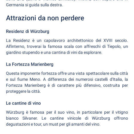
Germania si guida sulla destra.
Attrazioni da non perdere
Residenz di Würzburg
La Residenz è un capolavoro architettonico del XVIII secolo.
All'interno, troverai la famosa scala con affreschi di Tiepolo, un
giardino stupendo e una cantina di vini da esplorare.
La Fortezza Marienberg
Questa imponente fortezza offre una vista spettacolare sulla città
e sul fiume Meno. A differenza dei numerosi castelli d'Italia, la
Fortezza Marienberg è di carattere più difensivo, costruita per
proteggere la città.
Le cantine di vino
Würzburg è famosa per il suo vino, in particolare per il vitigno
bianco Silvaner. Le cantine vinicole di Würzburg offrono
degustazioni e tour, un must per gli amanti del vino.