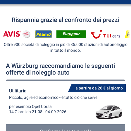
Risparmia grazie al confronto dei prezzi
Oltre 900 società di noleggio in più di 85.000 stazioni di autonoleggio
in tutto il mondo.
A Würzburg raccomandiamo le seguenti
offerte di noleggio auto
a partire da 26 € al giorno
Utilitaria
Piccolo, agile ed economico - è tutto ciò che serve!
per esempio Opel Corsa
14 Giorni da 21.08 - 04.09.2026