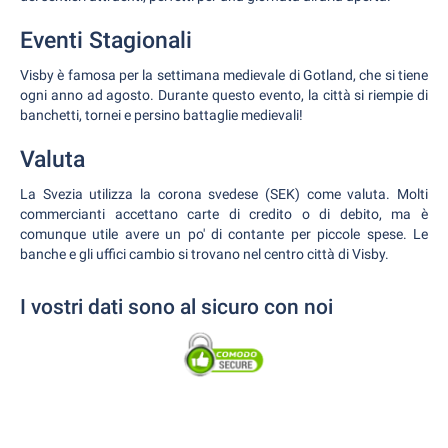
Eventi Stagionali
Visby è famosa per la settimana medievale di Gotland, che si tiene
ogni anno ad agosto. Durante questo evento, la città si riempie di
banchetti, tornei e persino battaglie medievali!
Valuta
La Svezia utilizza la corona svedese (SEK) come valuta. Molti
commercianti accettano carte di credito o di debito, ma è
comunque utile avere un po' di contante per piccole spese. Le
banche e gli uffici cambio si trovano nel centro città di Visby.
I vostri dati sono al sicuro con noi