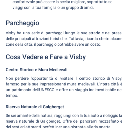
confortevole può essere la scelta migliore, soprattutto se
viaggi con la tua famiglia o un gruppo di amici.
Parcheggio
Visby ha una serie di parcheggi lungo le sue strade e nei pressi
delle principali attrazioni turistiche. Tuttavia, ricorda che in alcune
zone della città, il parcheggio potrebbe avere un costo.
Cosa Vedere e Fare a Visby
Centro Storico e Mura Medievali
Non perdere l'opportunità di visitare il centro storico di Visby,
famoso per le sue impressionanti mura medievali. L'intera città è
un patrimonio dell'UNESCO e offre un viaggio indimenticabile nel
tempo.
Riserva Naturale di Galgberget
Se sei amante della natura, raggiungi con la tua auto a noleggio la
riserva naturale di Galgberget. Offre dei panorami mozzafiato e
dei sentieri attraenti, perfetti per una giornata all'aria aperta.