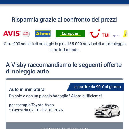
Risparmia grazie al confronto dei prezzi
Oltre 900 società di noleggio in più di 85.000 stazioni di autonoleggio
in tutto il mondo.
A Visby raccomandiamo le seguenti offerte
di noleggio auto
a partire da 90 € al giorno
Auto in miniatura
Da solo o con un piccolo bagaglio? Allora sufficiente!
per esempio Toyota Aygo
5 Giorni da 02.10 - 07.10.2026