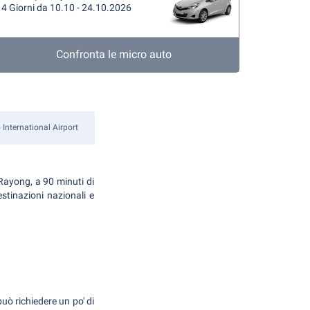
4 Giorni da 10.10 - 24.10.2026
Confronta le micro auto
International Airport
Rayong, a 90 minuti di
stinazioni nazionali e
può richiedere un po' di