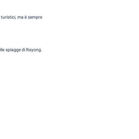
 turistici, ma è sempre
elle spiagge di Rayong.