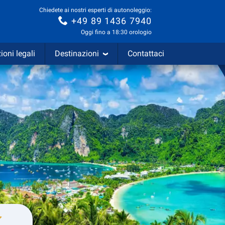
Chiedete ai nostri esperti di autonoleggio:
+49 89 1436 7940
Oggi fino a 18:30 orologio
ioni legali
Destinazioni
Contattaci