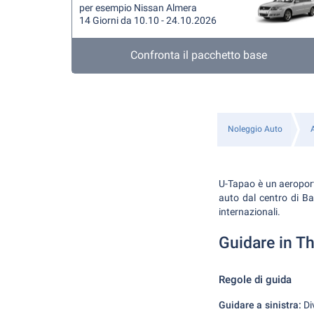
per esempio Nissan Almera
14 Giorni da 10.10 - 24.10.2026
Confronta il pacchetto base
Noleggio Auto
U-Tapao è un aeroport
auto dal centro di Ba
internazionali.
Guidare in Th
Regole di guida
Guidare a sinistra:
Div