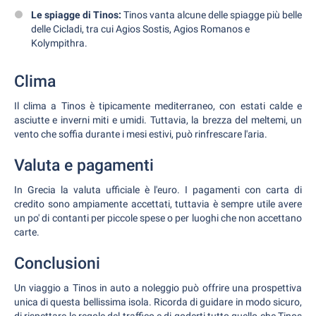
Le spiagge di Tinos:
Tinos vanta alcune delle spiagge più belle
delle Cicladi, tra cui Agios Sostis, Agios Romanos e
Kolympithra.
Clima
Il clima a Tinos è tipicamente mediterraneo, con estati calde e
asciutte e inverni miti e umidi. Tuttavia, la brezza del meltemi, un
vento che soffia durante i mesi estivi, può rinfrescare l'aria.
Valuta e pagamenti
In Grecia la valuta ufficiale è l'euro. I pagamenti con carta di
credito sono ampiamente accettati, tuttavia è sempre utile avere
un po' di contanti per piccole spese o per luoghi che non accettano
carte.
Conclusioni
Un viaggio a Tinos in auto a noleggio può offrire una prospettiva
unica di questa bellissima isola. Ricorda di guidare in modo sicuro,