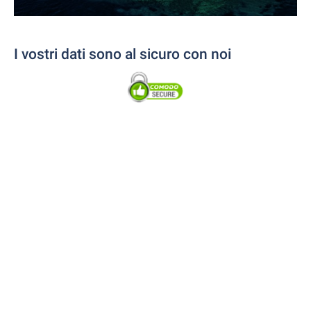
I vostri dati sono al sicuro con noi