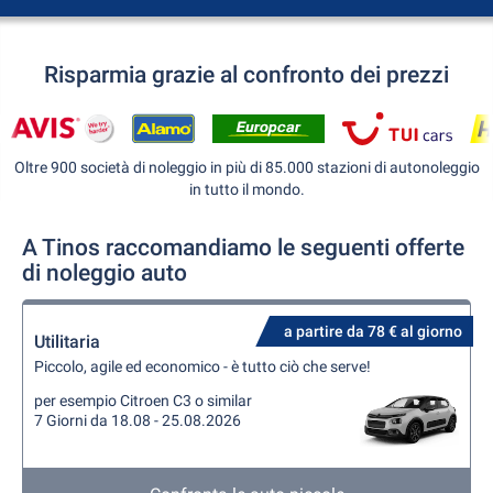
Risparmia grazie al confronto dei prezzi
Oltre 900 società di noleggio in più di 85.000 stazioni di autonoleggio
in tutto il mondo.
A Tinos raccomandiamo le seguenti offerte
di noleggio auto
a partire da 78 € al giorno
Utilitaria
Piccolo, agile ed economico - è tutto ciò che serve!
per esempio Citroen C3 o similar
7 Giorni da 18.08 - 25.08.2026