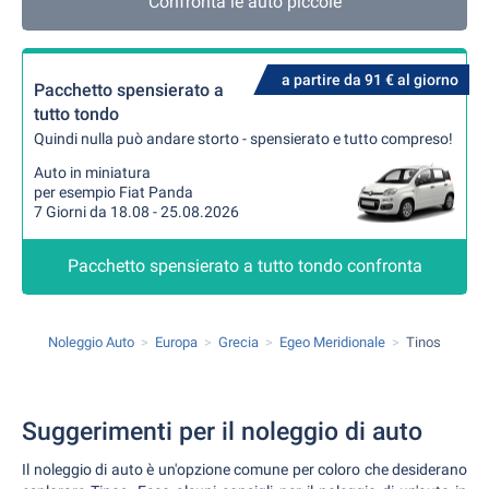
Confronta le auto piccole
a partire da 91 € al giorno
Pacchetto spensierato a
tutto tondo
Quindi nulla può andare storto - spensierato e tutto compreso!
Auto in miniatura
per esempio Fiat Panda
7 Giorni da 18.08 - 25.08.2026
Pacchetto spensierato a tutto tondo confronta
Noleggio Auto
Europa
Grecia
Egeo Meridionale
Tinos
Suggerimenti per il noleggio di auto
Il noleggio di auto è un'opzione comune per coloro che desiderano