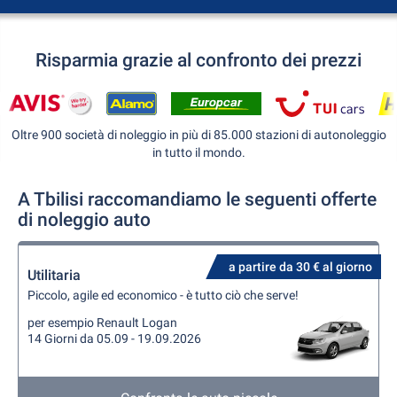
Risparmia grazie al confronto dei prezzi
Oltre 900 società di noleggio in più di 85.000 stazioni di autonoleggio
in tutto il mondo.
A Tbilisi raccomandiamo le seguenti offerte
di noleggio auto
a partire da 30 € al giorno
Utilitaria
Piccolo, agile ed economico - è tutto ciò che serve!
per esempio Renault Logan
14 Giorni da 05.09 - 19.09.2026