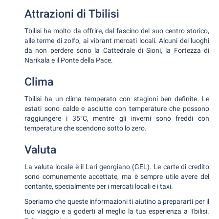
Attrazioni di Tbilisi
Tbilisi ha molto da offrire, dal fascino del suo centro storico,
alle terme di zolfo, ai vibrant mercati locali. Alcuni dei luoghi
da non perdere sono la Cattedrale di Sioni, la Fortezza di
Narikala e il Ponte della Pace.
Clima
Tbilisi ha un clima temperato con stagioni ben definite. Le
estati sono calde e asciutte con temperature che possono
raggiungere i 35°C, mentre gli inverni sono freddi con
temperature che scendono sotto lo zero.
Valuta
La valuta locale è il Lari georgiano (GEL). Le carte di credito
sono comunemente accettate, ma è sempre utile avere del
contante, specialmente per i mercati locali e i taxi.
Speriamo che queste informazioni ti aiutino a prepararti per il
tuo viaggio e a goderti al meglio la tua esperienza a Tbilisi.