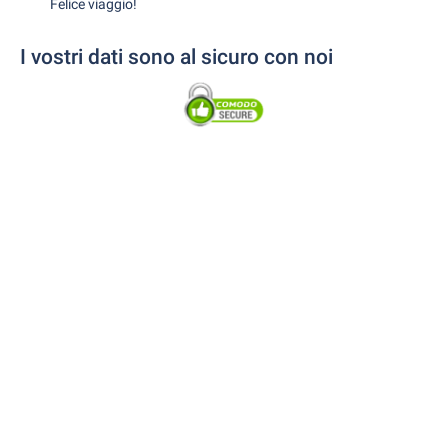
Felice viaggio!
I vostri dati sono al sicuro con noi