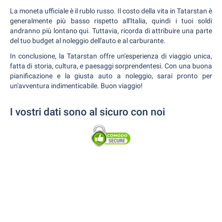
La moneta ufficiale è il rublo russo. Il costo della vita in Tatarstan è
generalmente più basso rispetto all'Italia, quindi i tuoi soldi
andranno più lontano qui. Tuttavia, ricorda di attribuire una parte
del tuo budget al noleggio dell'auto e al carburante.
In conclusione, la Tatarstan offre un'esperienza di viaggio unica,
fatta di storia, cultura, e paesaggi sorprendentesi. Con una buona
pianificazione e la giusta auto a noleggio, sarai pronto per
un'avventura indimenticabile. Buon viaggio!
I vostri dati sono al sicuro con noi