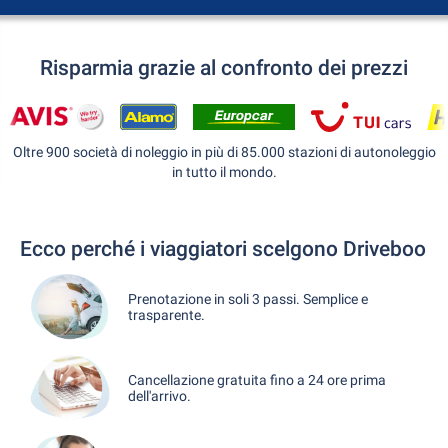
Risparmia grazie al confronto dei prezzi
Oltre 900 società di noleggio in più di 85.000 stazioni di autonoleggio
in tutto il mondo.
Ecco perché i viaggiatori scelgono Driveboo
Prenotazione in soli 3 passi. Semplice e
trasparente.
Cancellazione gratuita fino a 24 ore prima
dell'arrivo.