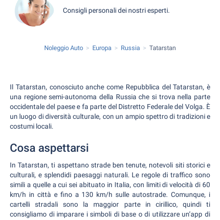
Consigli personali dei nostri esperti.
Noleggio Auto
Europa
Russia
Tatarstan
Il Tatarstan, conosciuto anche come Repubblica del Tatarstan, è
una regione semi-autonoma della Russia che si trova nella parte
occidentale del paese e fa parte del Distretto Federale del Volga. È
un luogo di diversità culturale, con un ampio spettro di tradizioni e
costumi locali.
Cosa aspettarsi
In Tatarstan, ti aspettano strade ben tenute, notevoli siti storici e
culturali, e splendidi paesaggi naturali. Le regole di traffico sono
simili a quelle a cui sei abituato in Italia, con limiti di velocità di 60
km/h in città e fino a 130 km/h sulle autostrade. Comunque, i
cartelli stradali sono la maggior parte in cirillico, quindi ti
consigliamo di imparare i simboli di base o di utilizzare un’app di