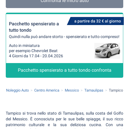
Confronta le micro auto
a partire da 32 € al giorno
Pacchetto spensierato a
tutto tondo
Quindi nulla può andare storto - spensierato e tutto compreso!
Auto in miniatura
per esempio Chevrolet Beat
4 Giorni da 17.04 - 20.04.2026
Pacchetto spensierato a tutto tondo confronta
Noleggio Auto
Centro America
Messico
Tamaulipas
Tampico
Tampico si trova nello stato di Tamaulipas, sulla costa del Golfo
del Messico. È conosciuta per le sue belle spiagge, il suo ricco
patrimonio culturale e la sua deliziosa cucina. Con una