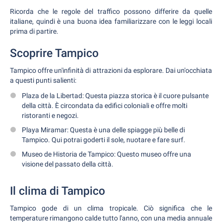
Ricorda che le regole del traffico possono differire da quelle
italiane, quindi è una buona idea familiarizzare con le leggi locali
prima di partire.
Scoprire Tampico
Tampico offre un'infinità di attrazioni da esplorare. Dai un'occhiata
a questi punti salienti:
Plaza de la Libertad: Questa piazza storica è il cuore pulsante
della città. È circondata da edifici coloniali e offre molti
ristoranti e negozi.
Playa Miramar: Questa è una delle spiagge più belle di
Tampico. Qui potrai goderti il sole, nuotare e fare surf.
Museo de Historia de Tampico: Questo museo offre una
visione del passato della città.
Il clima di Tampico
Tampico gode di un clima tropicale. Ciò significa che le
temperature rimangono calde tutto l'anno, con una media annuale