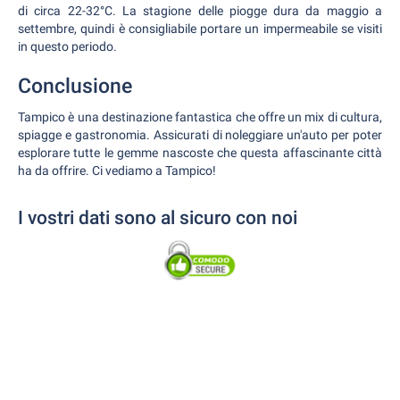
di circa 22-32°C. La stagione delle piogge dura da maggio a
settembre, quindi è consigliabile portare un impermeabile se visiti
in questo periodo.
Conclusione
Tampico è una destinazione fantastica che offre un mix di cultura,
spiagge e gastronomia. Assicurati di noleggiare un'auto per poter
esplorare tutte le gemme nascoste che questa affascinante città
ha da offrire. Ci vediamo a Tampico!
I vostri dati sono al sicuro con noi