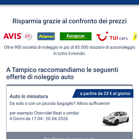
Risparmia grazie al confronto dei prezzi
Oltre 900 società di noleggio in più di 85.000 stazioni di autonoleggio
in tutto il mondo.
A Tampico raccomandiamo le seguenti
offerte di noleggio auto
a partire da 23 € al giorno
Auto in miniatura
Da solo o con un piccolo bagaglio? Allora sufficiente!
per esempio Chevrolet Beat o similar
4 Giorni da 17.04 - 20.04.2026