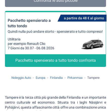
Confronta le auto piccole
a partire da 48 € al giorno
Pacchetto spensierato a
tutto tondo
Quindi nulla può andare storto - spensierato e tutto compreso!
Utilitaria
per esempio Renault Clio
7 Giorni da 30.07 - 06.08.2026
Pacchetto spensierato a tutto tondo confronta
Noleggio Auto
Europa
Finlandia
Pirkanmaa
Tampere
Tampere è la terza città più grande della Finlandia e un importante
centro culturale ed economico. Situata tra i laghi Näsijärvi e
Pyhäjärvi, questa affascinante città offre una combinazione unica