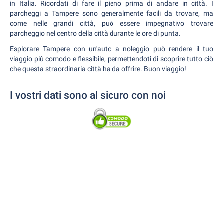
in Italia. Ricordati di fare il pieno prima di andare in città. I
parcheggi a Tampere sono generalmente facili da trovare, ma
come nelle grandi città, può essere impegnativo trovare
parcheggio nel centro della città durante le ore di punta.
Esplorare Tampere con un'auto a noleggio può rendere il tuo
viaggio più comodo e flessibile, permettendoti di scoprire tutto ciò
che questa straordinaria città ha da offrire. Buon viaggio!
I vostri dati sono al sicuro con noi