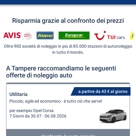
Risparmia grazie al confronto dei prezzi
Oltre 900 società di noleggio in più di 85.000 stazioni di autonoleggio
in tutto il mondo.
A Tampere raccomandiamo le seguenti
offerte di noleggio auto
a partire da 43 € al giorno
Utilitaria
Piccolo, agile ed economico - è tutto ciò che serve!
per esempio Opel Corsa
7 Giorni da 30.07 - 06.08.2026