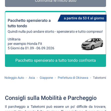
Confronta le micro auto
a partire da 53 € al giorno
Pacchetto spensierato a
tutto tondo
Quindi nulla può andare storto - spensierato e tutto compreso!
Utilitaria
per esempio Honda Fit
5 Giorni da 01.09 - 06.09.2026
Pacchetto spensierato a tutto tondo confronta
Noleggio Auto
Asia
Giappone
Prefettura di Okinawa
Taketomi
Consigli sulla Mobilità e Parcheggio
Il parcheggio a Taketomi può essere un po' difficile da trovare,