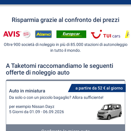
Risparmia grazie al confronto dei prezzi
Oltre 900 società di noleggio in più di 85.000 stazioni di autonoleggio
in tutto il mondo.
A Taketomi raccomandiamo le seguenti
offerte di noleggio auto
a partire da 52 € al giorno
Auto in miniatura
Da solo o con un piccolo bagaglio? Allora sufficiente!
per esempio Nissan Dayz
5 Giorni da 01.09 - 06.09.2026