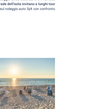
ade dell'isola invitano a lunghi tour
e sul noleggio auto Sylt con confronto