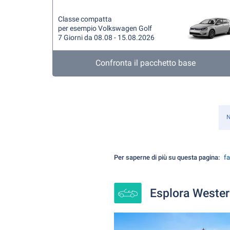
Classe compatta
per esempio Volkswagen Golf
7 Giorni da 08.08 - 15.08.2026
Confronta il pacchetto base
N
Per saperne di più su questa pagina:
fa
Esplora Westerl