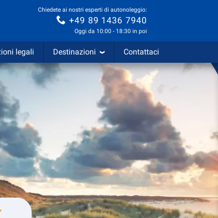
Chiedete ai nostri esperti di autonoleggio:
+49 89 1436 7940
Oggi da 10:00 - 18:30 in poi
ioni legali
Destinazioni
Contattaci