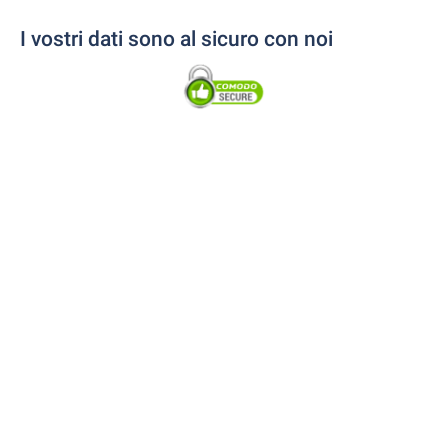
I vostri dati sono al sicuro con noi