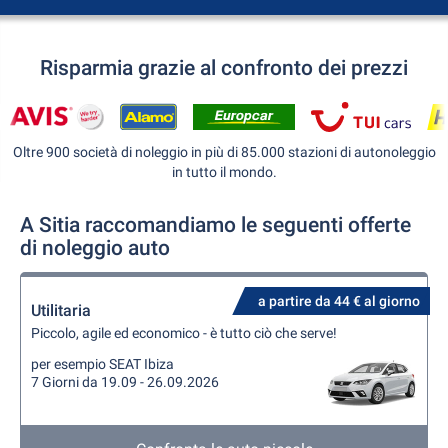
Risparmia grazie al confronto dei prezzi
Oltre 900 società di noleggio in più di 85.000 stazioni di autonoleggio
in tutto il mondo.
A Sitia raccomandiamo le seguenti offerte
di noleggio auto
a partire da 44 € al giorno
Utilitaria
Piccolo, agile ed economico - è tutto ciò che serve!
per esempio SEAT Ibiza
7 Giorni da 19.09 - 26.09.2026