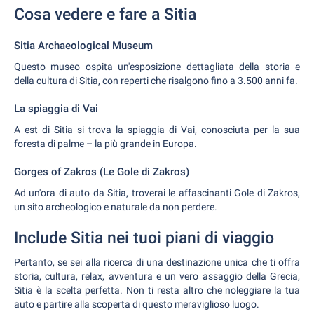
Cosa vedere e fare a Sitia
Sitia Archaeological Museum
Questo museo ospita un'esposizione dettagliata della storia e
della cultura di Sitia, con reperti che risalgono fino a 3.500 anni fa.
La spiaggia di Vai
A est di Sitia si trova la spiaggia di Vai, conosciuta per la sua
foresta di palme – la più grande in Europa.
Gorges of Zakros (Le Gole di Zakros)
Ad un'ora di auto da Sitia, troverai le affascinanti Gole di Zakros,
un sito archeologico e naturale da non perdere.
Include Sitia nei tuoi piani di viaggio
Pertanto, se sei alla ricerca di una destinazione unica che ti offra
storia, cultura, relax, avventura e un vero assaggio della Grecia,
Sitia è la scelta perfetta. Non ti resta altro che noleggiare la tua
auto e partire alla scoperta di questo meraviglioso luogo.