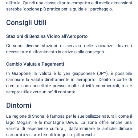
all'Italia. Quindi una classe di auto compatta o di medie dimensioni
sarebbe l'opzione più pratica per la guida e il parcheggio.
Consigli Utili
Stazioni di Benzina Vicino all'Aeroporto
Ci sono diverse stazioni di servizio nelle vicinanze dovresti
necessitare di rifornimento in arrivo o alla consegna.
Cambio Valuta e Pagamenti
In Giappone, la valuta è lo yen giapponese (JPY), è possibile
cambiare la valuta direttamente in aeroporto. Debito o carte di
credito sono accettate presso molte attività commerciali, ma è
sempre utile avere un po' di contante.
Dintorni
La regione di Shonai è famosa per le sue bellezze naturali, come il
lago Mogami e le montagne Dewa. La zona offre anche una
varietà di esperienze culturali, dall'ammirare le antiche dimore
samurai a visitare templi tranquilli e pittoreschi.