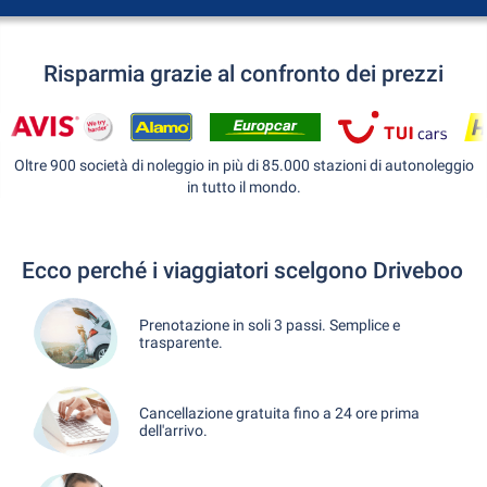
Risparmia grazie al confronto dei prezzi
Oltre 900 società di noleggio in più di 85.000 stazioni di autonoleggio
in tutto il mondo.
Ecco perché i viaggiatori scelgono Driveboo
Prenotazione in soli 3 passi. Semplice e
trasparente.
Cancellazione gratuita fino a 24 ore prima
dell'arrivo.