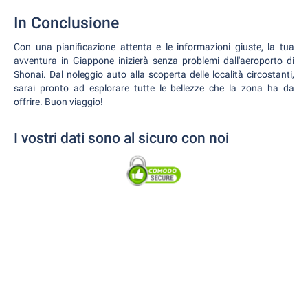
In Conclusione
Con una pianificazione attenta e le informazioni giuste, la tua
avventura in Giappone inizierà senza problemi dall'aeroporto di
Shonai. Dal noleggio auto alla scoperta delle località circostanti,
sarai pronto ad esplorare tutte le bellezze che la zona ha da
offrire. Buon viaggio!
I vostri dati sono al sicuro con noi