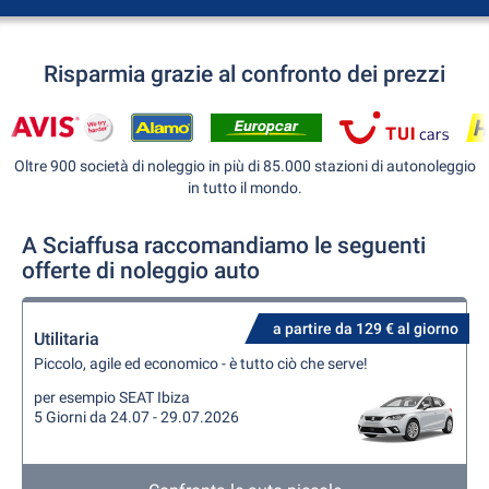
Risparmia grazie al confronto dei prezzi
Oltre 900 società di noleggio in più di 85.000 stazioni di autonoleggio
in tutto il mondo.
A Sciaffusa raccomandiamo le seguenti
offerte di noleggio auto
a partire da 129 € al giorno
Utilitaria
Piccolo, agile ed economico - è tutto ciò che serve!
per esempio SEAT Ibiza
5 Giorni da 24.07 - 29.07.2026