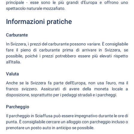
principale - esse sono le più grandi d'Europa e offrono uno
spettacolo naturale mozzafiato.
Informazioni pratiche
Carburante
In Svizzera, i prezzi del carburante possono variare. È consigliabile
fare il pieno di carburante prima di arrivare in Svizzera, se
possibile, poiché i prezzi potrebbero essere più elevati rispetto
all'Italia.
Valuta
Anche se la Svizzera fa parte dell'Europa, non usa l'euro, ma il
franco svizzero. Assicurati di avere della moneta locale a
disposizione, soprattutto per i pedaggi stradali e i parcheggi.
Parcheggio
Il parcheggio in Sciaffusa può essere impegnativo durante le ore di
punta. È consigliabile cercare un alloggio con parcheggio incluso o
prenotare un posto auto in anticipo se possibile.