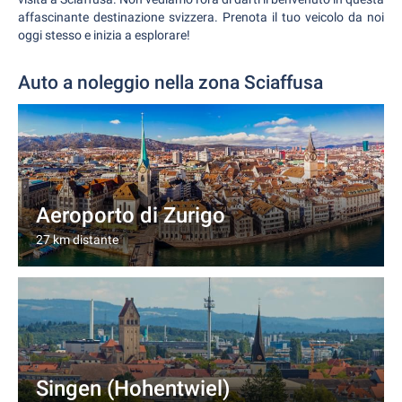
affascinante destinazione svizzera. Prenota il tuo veicolo da noi
oggi stesso e inizia a esplorare!
Auto a noleggio nella zona Sciaffusa
Aeroporto di Zurigo
27 km distante
Singen (Hohentwiel)