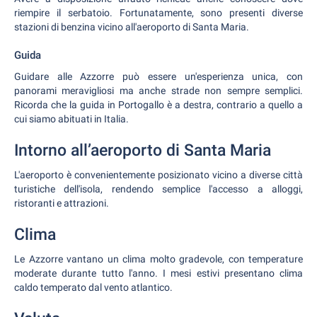
riempire il serbatoio. Fortunatamente, sono presenti diverse
stazioni di benzina vicino all'aeroporto di Santa Maria.
Guida
Guidare alle Azzorre può essere un'esperienza unica, con
panorami meravigliosi ma anche strade non sempre semplici.
Ricorda che la guida in Portogallo è a destra, contrario a quello a
cui siamo abituati in Italia.
Intorno all’aeroporto di Santa Maria
L'aeroporto è convenientemente posizionato vicino a diverse città
turistiche dell'isola, rendendo semplice l'accesso a alloggi,
ristoranti e attrazioni.
Clima
Le Azzorre vantano un clima molto gradevole, con temperature
moderate durante tutto l'anno. I mesi estivi presentano clima
caldo temperato dal vento atlantico.