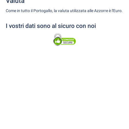
Valuta
Come in tutto il Portogallo, la valuta utilizzata alle Azzorre è l'Euro.
I vostri dati sono al sicuro con noi