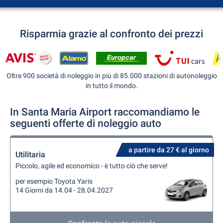
Risparmia grazie al confronto dei prezzi
Oltre 900 società di noleggio in più di 85.000 stazioni di autonoleggio
in tutto il mondo.
In Santa Maria Airport raccomandiamo le
seguenti offerte di noleggio auto
a partire da 27 € al giorno
Utilitaria
Piccolo, agile ed economico - è tutto ciò che serve!
per esempio Toyota Yaris
14 Giorni da 14.04 - 28.04.2027